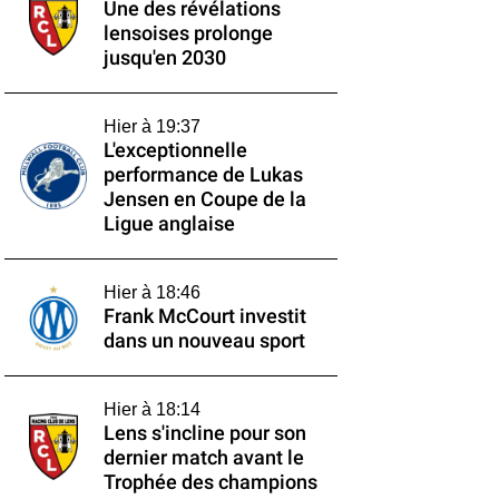
Une des révélations
lensoises prolonge
jusqu'en 2030
Hier à 19:37
L'exceptionnelle
performance de Lukas
Jensen en Coupe de la
Ligue anglaise
Hier à 18:46
Frank McCourt investit
dans un nouveau sport
Hier à 18:14
Lens s'incline pour son
dernier match avant le
Trophée des champions