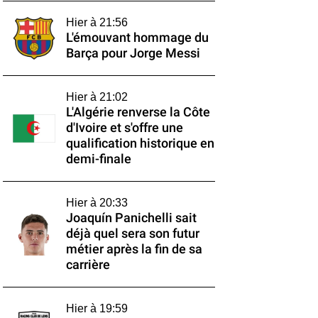
Hier à 21:56
L'émouvant hommage du
Barça pour Jorge Messi
Hier à 21:02
L'Algérie renverse la Côte
d'Ivoire et s'offre une
qualification historique en
demi-finale
Hier à 20:33
Joaquín Panichelli sait
déjà quel sera son futur
métier après la fin de sa
carrière
Hier à 19:59