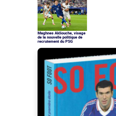
Maghnes Akliouche, visage
de la nouvelle politique de
recrutement du PSG