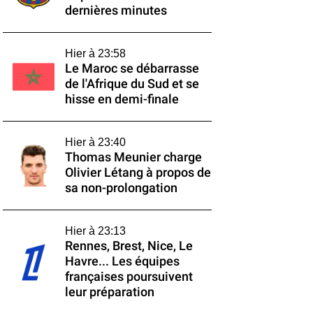
dernières minutes
Hier à 23:58
Le Maroc se débarrasse
de l'Afrique du Sud et se
hisse en demi-finale
Hier à 23:40
Thomas Meunier charge
Olivier Létang à propos de
sa non-prolongation
Hier à 23:13
Rennes, Brest, Nice, Le
Havre... Les équipes
françaises poursuivent
leur préparation