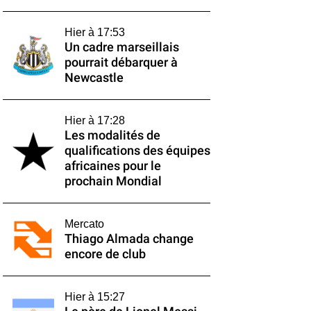
Hier à 17:53
Un cadre marseillais
pourrait débarquer à
Newcastle
Hier à 17:28
Les modalités de
qualifications des équipes
africaines pour le
prochain Mondial
Mercato
Thiago Almada change
encore de club
Hier à 15:27