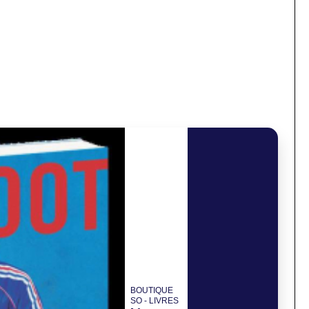
BOUTIQUE
SO - LIVRES