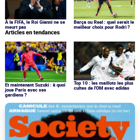
À la FIFA, le Roi Gianni ne se
Barça ou Real : quel serait le
meurt pas
meilleur choix pour Rodri ?
Articles en tendances
Top 10 : les maillots les plus
Et maintenant Suzuki : à quoi
cultes de l'OM avec adidas
joue Paris avec ses
gardiens ?