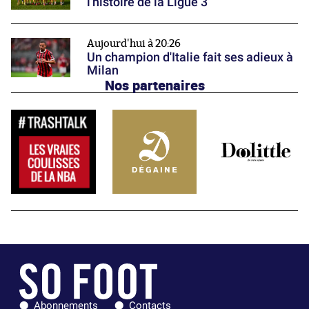
l'histoire de la Ligue 3
Aujourd'hui à 20:26
Un champion d'Italie fait ses adieux à
Milan
Nos partenaires
Abonnements
Contacts