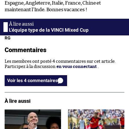
Espagne, Angleterre, Italie, France, Chine et
maintenant l’Inde. Bonnes vacances !
L’équipe type de la VINCI Mixed Cup
RG
Commentaires
Les membres ont posté 4 commentaires sur cet article.
Participez à la discussion
en vous connectant
.
Voir les 4 commentaires
À lire aussi