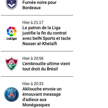
Fumée noire pour
Bordeaux
Hier à 21:17
Le patron de la Liga
justifie la fin du contrat
avec beIN Sports et tacle
Nasser al-Khelaïfi
Hier à 20:56
L'embrouille ultime vient
tout droit du Brésil
Hier à 20:33
Akliouche envoie un
émouvant message
d'adieux aux
Monégasques