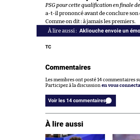
PSG pour cette qualification en finale de
a-t-il prononcé avant de conclure son
Comme on dit : à jamais les premiers.
Akliouche envoie un ém
TC
Commentaires
Les membres ont posté 14 commentaires sur
Participez à la discussion
en vous connect
Voir les 14 commentaires
À lire aussi