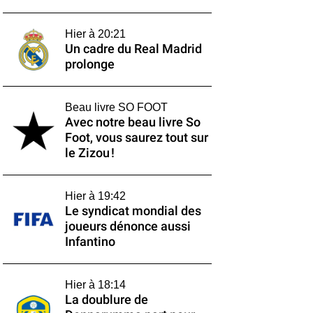
Hier à 20:21
Un cadre du Real Madrid
prolonge
Beau livre SO FOOT
Avec notre beau livre So
Foot, vous saurez tout sur
le Zizou !
Hier à 19:42
Le syndicat mondial des
joueurs dénonce aussi
Infantino
Hier à 18:14
La doublure de