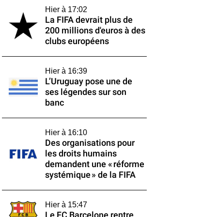
Hier à 17:02
La FIFA devrait plus de
200 millions d'euros à des
clubs européens
Hier à 16:39
L’Uruguay pose une de
ses légendes sur son
banc
Hier à 16:10
Des organisations pour
les droits humains
demandent une « réforme
systémique » de la FIFA
Hier à 15:47
Le FC Barcelone rentre