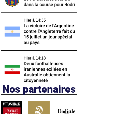
dans la course pour Rodri
Hier à 14:35
La victoire de l'Argentine
contre l'Angleterre fait du
15 juillet un jour spécial
au pays
Hier à 14:18
Deux footballeuses
iraniennes exilées en
Australie obtiennent la
citoyenneté
Nos partenaires