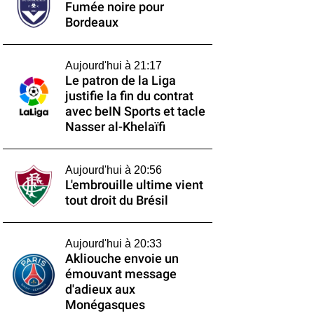
Fumée noire pour
Bordeaux
Aujourd'hui à 21:17
Le patron de la Liga
justifie la fin du contrat
avec beIN Sports et tacle
Nasser al-Khelaïfi
Aujourd'hui à 20:56
L'embrouille ultime vient
tout droit du Brésil
Aujourd'hui à 20:33
Akliouche envoie un
émouvant message
d'adieux aux
Monégasques