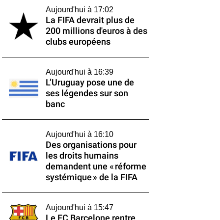
Aujourd'hui à 17:02
La FIFA devrait plus de
200 millions d'euros à des
clubs européens
Aujourd'hui à 16:39
L’Uruguay pose une de
ses légendes sur son
banc
Aujourd'hui à 16:10
Des organisations pour
les droits humains
demandent une « réforme
systémique » de la FIFA
Aujourd'hui à 15:47
Le FC Barcelone rentre