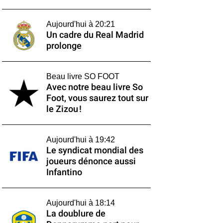
Aujourd'hui à 20:21
Un cadre du Real Madrid
prolonge
Beau livre SO FOOT
Avec notre beau livre So
Foot, vous saurez tout sur
le Zizou !
Aujourd'hui à 19:42
Le syndicat mondial des
joueurs dénonce aussi
Infantino
Aujourd'hui à 18:14
La doublure de