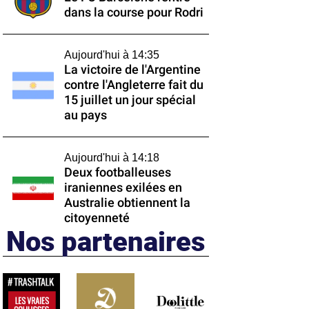
dans la course pour Rodri
Aujourd'hui à 14:35
La victoire de l'Argentine
contre l'Angleterre fait du
15 juillet un jour spécial
au pays
Aujourd'hui à 14:18
Deux footballeuses
iraniennes exilées en
Australie obtiennent la
citoyenneté
Nos partenaires