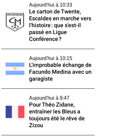
Aujourd'hui à 10:33
Le carton de Twente,
Escaldes en marche vers
l'histoire : que s'est-il
passé en Ligue
Conférence ?
Aujourd'hui à 10:15
L'improbable échange de
Facundo Medina avec un
garagiste
Aujourd'hui à 9:47
Pour Théo Zidane,
entraîner les Bleus a
toujours été le rêve de
Zizou