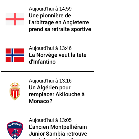
Aujourd'hui à 14:59
Une pionnière de
l'arbitrage en Angleterre
prend sa retraite sportive
Aujourd'hui à 13:46
La Norvège veut la tête
d’Infantino
Aujourd'hui à 13:16
Un Algérien pour
remplacer Akliouche à
Monaco ?
Aujourd'hui à 13:05
L'ancien Montpelliérain
Junior Sambia retrouve