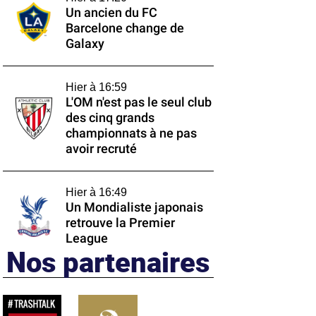
Un ancien du FC
Barcelone change de
Galaxy
Hier à 16:59
L'OM n'est pas le seul club
des cinq grands
championnats à ne pas
avoir recruté
Hier à 16:49
Un Mondialiste japonais
retrouve la Premier
League
Nos partenaires