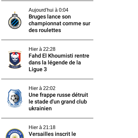
Aujourd'hui à 0:04
Bruges lance son
championnat comme sur
des roulettes
Hier à 22:28
Fahd El Khoumisti rentre
dans la légende de la
Ligue 3
Hier à 22:02
Une frappe russe détruit
le stade d'un grand club
ukrainien
Hier à 21:18
Versailles inscrit le