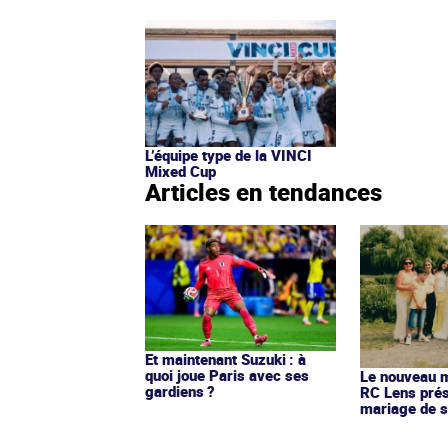
L’équipe type de la VINCI
Mixed Cup
Articles en tendances
Et maintenant Suzuki : à
quoi joue Paris avec ses
Le nouveau ma
gardiens ?
RC Lens prés
mariage de s