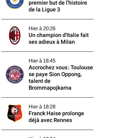
premier but de l'histoire
de la Ligue 3
Hier à 20:26
Un champion d'Italie fait
ses adieux à Milan
Hier à 18:45
Accrochez vous : Toulouse
se paye Sion Oppong,
talent de
Brommapojkarna
Hier à 18:28
Franck Haise prolonge
déjà avec Rennes