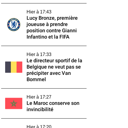
Hier à 17:43
Lucy Bronze, première
joueuse à prendre
position contre Gianni
Infantino et la FIFA
Hier à 17:33
Le directeur sportif de la
Belgique ne veut pas se
précipiter avec Van
Bommel
Hier à 17:27
Le Maroc conserve son
invincibilité
Hier à 17:20