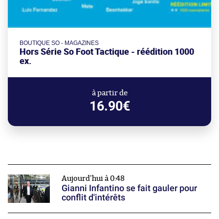
BOUTIQUE SO - MAGAZINES
Hors Série So Foot Tactique - réédition 1000
ex.
à partir de
16.90€
Aujourd'hui à 0:48
Gianni Infantino se fait gauler pour
conflit d'intérêts