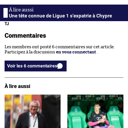
Une tête connue de Ligue 1 s'expatrie à Chypre
TJ
Commentaires
Les membres ont posté 6 commentaires sur cet article.
Participez à la discussion
en vous connectant
.
Voir les 6 commentaires
À lire aussi