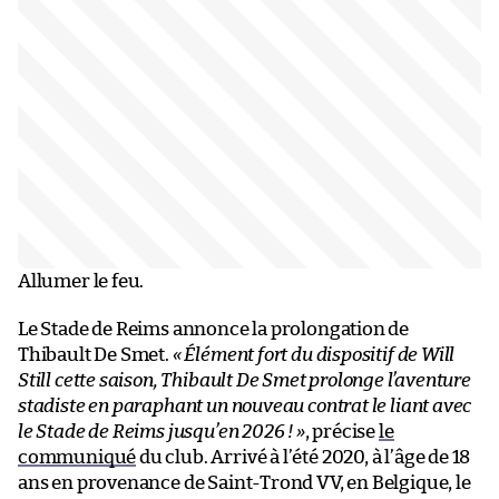
Allumer le feu.
Le Stade de Reims annonce la prolongation de
Thibault De Smet.
« Élément fort du dispositif de Will
Still cette saison, Thibault De Smet prolonge l’aventure
stadiste en paraphant un nouveau contrat le liant avec
le Stade de Reims jusqu’en 2026 ! »
, précise
le
communiqué
du club. Arrivé à l’été 2020, à l’âge de 18
ans en provenance de Saint-Trond VV, en Belgique, le