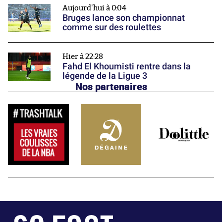
Aujourd'hui à 0:04
Bruges lance son championnat
comme sur des roulettes
Hier à 22:28
Fahd El Khoumisti rentre dans la
légende de la Ligue 3
Nos partenaires