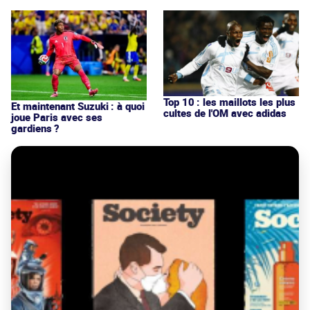
Top 10 : les maillots les plus
Et maintenant Suzuki : à quoi
cultes de l'OM avec adidas
joue Paris avec ses
gardiens ?