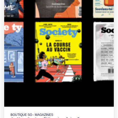
BOUTIQUE SO - MAGAZINES