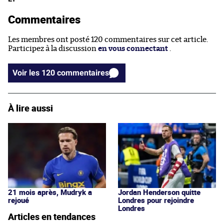
Commentaires
Les membres ont posté 120 commentaires sur cet article.
Participez à la discussion
en vous connectant
.
Voir les 120 commentaires
À lire aussi
21 mois après, Mudryk a
Jordan Henderson quitte
rejoué
Londres pour rejoindre
Londres
Articles en tendances