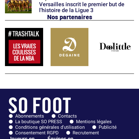
Versailles inscrit le premier but de
l'histoire de la Ligue 3
Nos partenaires
Abonnements
Contacts
La boutique SO PRESS
Mentions légales
Conditions générales d'utilisation
Publicité
Consentement RGPD
Recrutement
Joueurs en
Équipes en