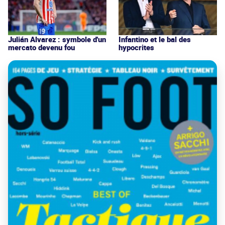
Julián Alvarez : symbole d'un
Infantino et le bal des
mercato devenu fou
hypocrites