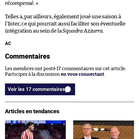
récompensé.
»
Telles a, par ailleurs, également joué une saison à
l’Inter, ce qui pourrait aussi faciliter son éventuelle
intégration au sein de la
Squadra Azzurra
.
AC
Commentaires
Les membres ont posté 17 commentaires sur cet article.
Participez à la discussion
en vous connectant
.
Voir les 17 commentaires
Articles en tendances