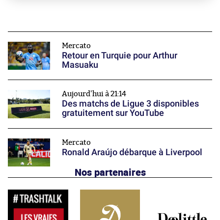
Mercato
Retour en Turquie pour Arthur
Masuaku
Aujourd'hui à 21:14
Des matchs de Ligue 3 disponibles
gratuitement sur YouTube
Mercato
Ronald Araújo débarque à Liverpool
Nos partenaires