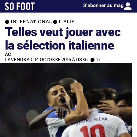
S’abonner au mag
INTERNATIONAL
ITALIE
Telles veut jouer avec
la sélection italienne
AC
LE VENDREDI 14 OCTOBRE 2016 À 08:36
17