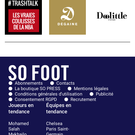
Abonnements
Contacts
La boutique SO PRESS
Mentions légales
Conditions générales d'utilisation
Publicité
Consentement RGPD
Recrutement
Joueurs en
Équipes en
tendance
tendance
Mohamed
Chelsea
Salah
Paris Saint-
Mykhailo
Germain