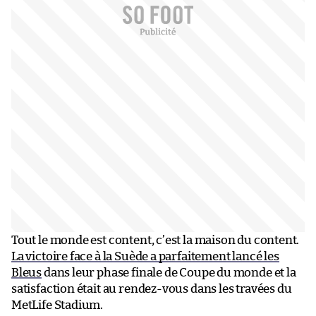
Tout le monde est content, c’est la maison du content.
La victoire face à la Suède a parfaitement lancé les
Bleus
dans leur phase finale de Coupe du monde et la
satisfaction était au rendez-vous dans les travées du
MetLife Stadium.