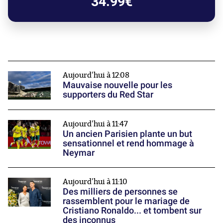
34.99€
Aujourd'hui à 12:08
Mauvaise nouvelle pour les
supporters du Red Star
Aujourd'hui à 11:47
Un ancien Parisien plante un but
sensationnel et rend hommage à
Neymar
Aujourd'hui à 11:10
Des milliers de personnes se
rassemblent pour le mariage de
Cristiano Ronaldo... et tombent sur
des inconnus