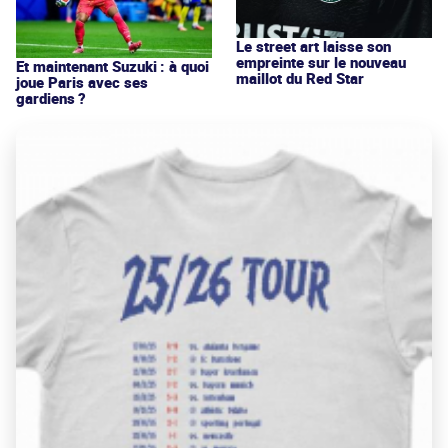
Le street art laisse son
empreinte sur le nouveau
Et maintenant Suzuki : à quoi
maillot du Red Star
joue Paris avec ses
gardiens ?