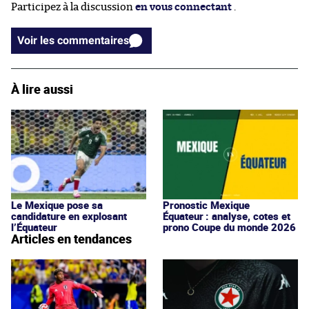
Participez à la discussion
en vous connectant
.
Voir les commentaires
À lire aussi
Le Mexique pose sa
Pronostic Mexique
candidature en explosant
Équateur : analyse, cotes et
l’Équateur
prono Coupe du monde 2026
Articles en tendances