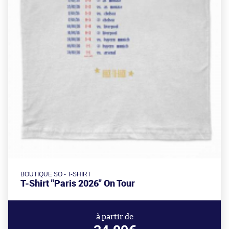
BOUTIQUE SO - T-SHIRT
T-Shirt "Paris 2026" On Tour
à partir de