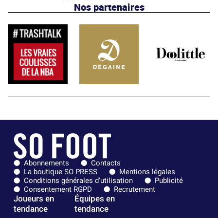
Nos partenaires
Abonnements
Contacts
La boutique SO PRESS
Mentions légales
Conditions générales d'utilisation
Publicité
Consentement RGPD
Recrutement
Joueurs en
Équipes en
tendance
tendance