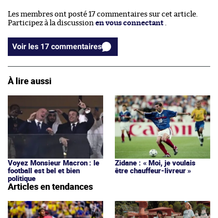
Les membres ont posté 17 commentaires sur cet article.
Participez à la discussion
en vous connectant
.
Voir les 17 commentaires
À lire aussi
Voyez Monsieur Macron : le
Zidane : « Moi, je voulais
football est bel et bien
être chauffeur-livreur »
politique
Articles en tendances