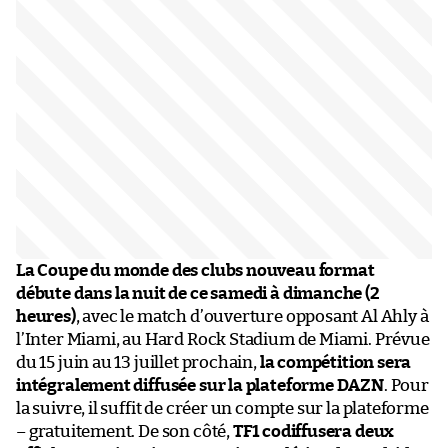
La Coupe du monde des clubs nouveau format
débute dans la nuit de ce samedi à dimanche (2
heures)
, avec le match d’ouverture opposant Al Ahly à
l’Inter Miami, au Hard Rock Stadium de Miami. Prévue
du 15 juin au 13 juillet prochain,
la compétition sera
intégralement diffusée sur la plateforme DAZN
. Pour
la suivre, il suffit de créer un compte sur la plateforme
– gratuitement. De son côté,
TF1 codiffusera deux