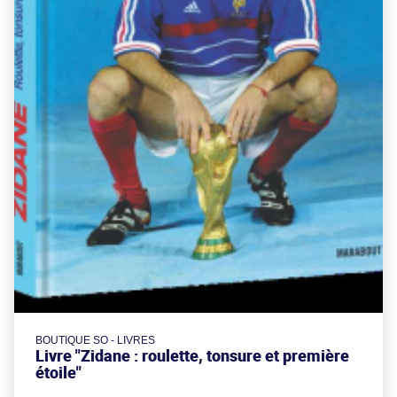
BOUTIQUE SO - LIVRES
Livre "Zidane : roulette, tonsure et première
étoile"