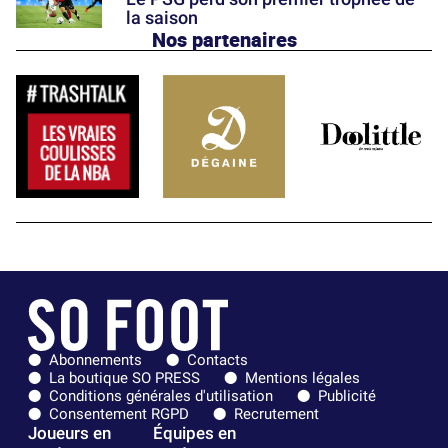
la saison
Nos partenaires
Abonnements
Contacts
La boutique SO PRESS
Mentions légales
Conditions générales d'utilisation
Publicité
Consentement RGPD
Recrutement
Joueurs en
Équipes en