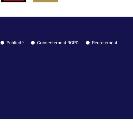
Publicité
Consentement RGPD
Recrutement