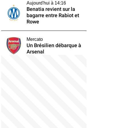
Aujourd'hui à 14:16
Benatia revient sur la
bagarre entre Rabiot et
Rowe
Mercato
Un Brésilien débarque à
Arsenal