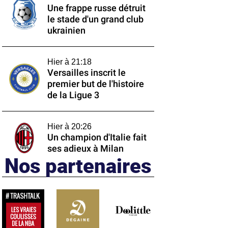
Une frappe russe détruit
le stade d'un grand club
ukrainien
Hier à 21:18
Versailles inscrit le
premier but de l'histoire
de la Ligue 3
Hier à 20:26
Un champion d'Italie fait
ses adieux à Milan
Nos partenaires