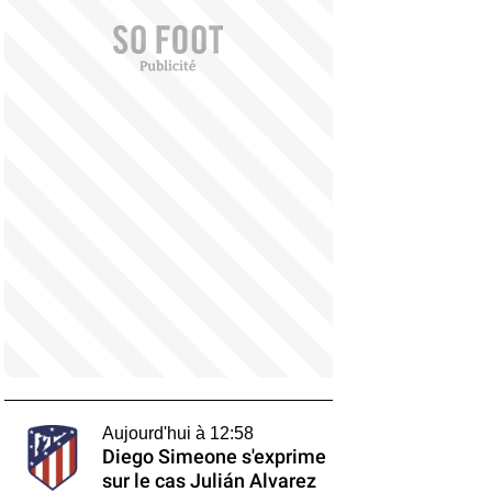
Aujourd'hui à 12:58
Diego Simeone s'exprime
sur le cas Julián Alvarez