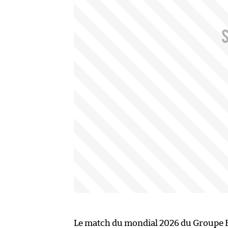
Le match du mondial 2026 du Groupe 