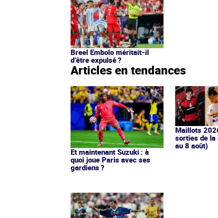
Breel Embolo méritait-il
d’être expulsé ?
Articles en tendances
Maillots 202
sorties de la
au 8 août)
Et maintenant Suzuki : à
quoi joue Paris avec ses
gardiens ?