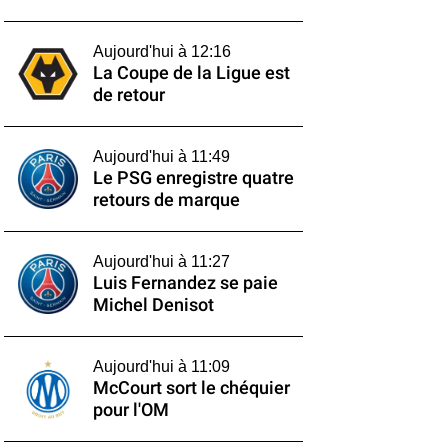
Aujourd'hui à 12:16
La Coupe de la Ligue est
de retour
Aujourd'hui à 11:49
Le PSG enregistre quatre
retours de marque
Aujourd'hui à 11:27
Luis Fernandez se paie
Michel Denisot
Aujourd'hui à 11:09
McCourt sort le chéquier
pour l'OM