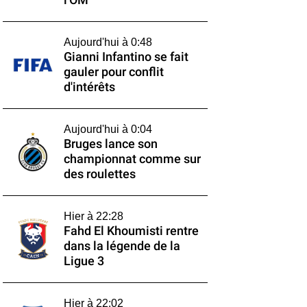
l'OM
Aujourd'hui à 0:48
Gianni Infantino se fait
gauler pour conflit
d'intérêts
Aujourd'hui à 0:04
Bruges lance son
championnat comme sur
des roulettes
Hier à 22:28
Fahd El Khoumisti rentre
dans la légende de la
Ligue 3
Hier à 22:02