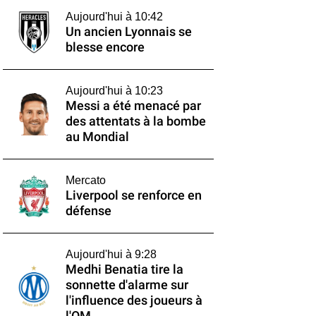
Aujourd'hui à 10:42
Un ancien Lyonnais se
blesse encore
Aujourd'hui à 10:23
Messi a été menacé par
des attentats à la bombe
au Mondial
Mercato
Liverpool se renforce en
défense
Aujourd'hui à 9:28
Medhi Benatia tire la
sonnette d'alarme sur
l'influence des joueurs à