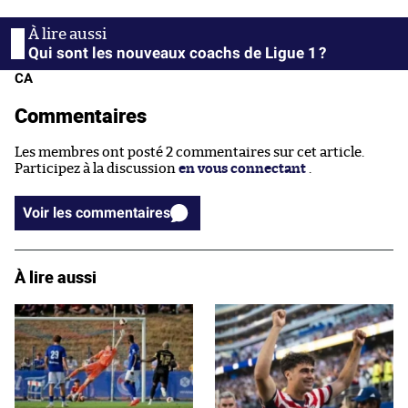
Qui sont les nouveaux coachs de Ligue 1 ?
CA
Commentaires
Les membres ont posté 2 commentaires sur cet article.
Participez à la discussion
en vous connectant
.
Voir les commentaires
À lire aussi