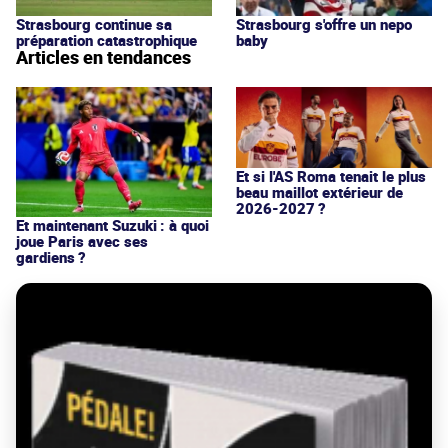
Strasbourg continue sa
Strasbourg s'offre un nepo
préparation catastrophique
baby
Articles en tendances
Et si l'AS Roma tenait le plus
beau maillot extérieur de
2026-2027 ?
Et maintenant Suzuki : à quoi
joue Paris avec ses
gardiens ?