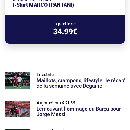
T-Shirt MARCO (PANTANI)
à partir de
34.99€
Lifestyle
Maillots, crampons, lifestyle : le récap’
de la semaine avec Dégaine
Aujourd'hui à 21:56
L'émouvant hommage du Barça pour
Jorge Messi