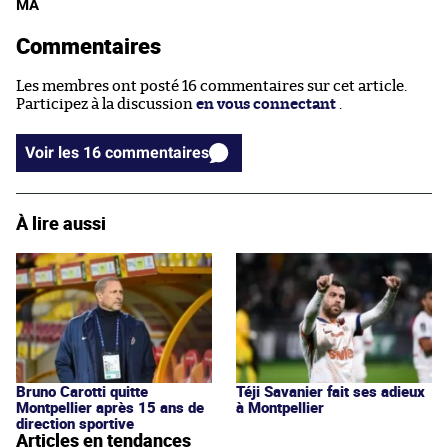
MA
Commentaires
Les membres ont posté 16 commentaires sur cet article.
Participez à la discussion
en vous connectant
.
Voir les 16 commentaires
À lire aussi
Bruno Carotti quitte
Téji Savanier fait ses adieux
Montpellier après 15 ans de
à Montpellier
direction sportive
Articles en tendances