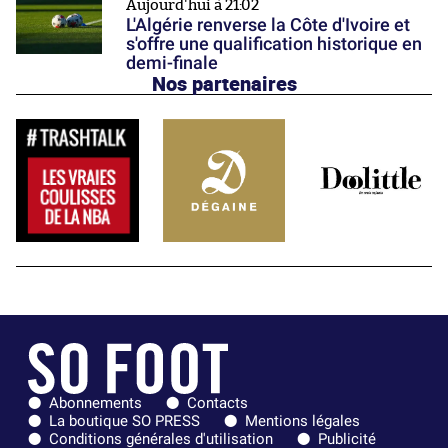
Aujourd'hui à 21:02
L'Algérie renverse la Côte d'Ivoire et
s'offre une qualification historique en
demi-finale
Nos partenaires
Abonnements
Contacts
La boutique SO PRESS
Mentions légales
Conditions générales d'utilisation
Publicité