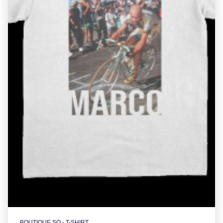
BOUTIQUE SO - T-SHIRT