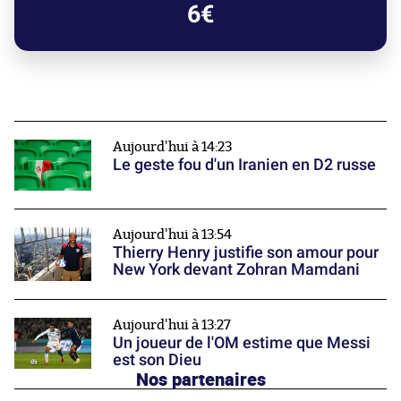
6€
Aujourd'hui à 14:23
Le geste fou d'un Iranien en D2 russe
Aujourd'hui à 13:54
Thierry Henry justifie son amour pour
New York devant Zohran Mamdani
Aujourd'hui à 13:27
Un joueur de l'OM estime que Messi
est son Dieu
Nos partenaires