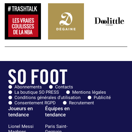
Abonnements
Contacts
La boutique SO PRESS
Mentions légales
Conditions générales d'utilisation
Publicité
Consentement RGPD
Recrutement
Joueurs en
Équipes en
tendance
tendance
Lionel Messi
Paris Saint-
Maghnes
Germain