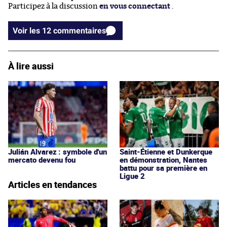
Participez à la discussion
en vous connectant
.
Voir les 12 commentaires
À lire aussi
Julián Alvarez : symbole d'un
Saint-Étienne et Dunkerque
mercato devenu fou
en démonstration, Nantes
battu pour sa première en
Ligue 2
Articles en tendances