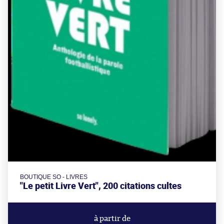
BOUTIQUE SO - LIVRES
"Le petit Livre Vert", 200 citations cultes
à partir de