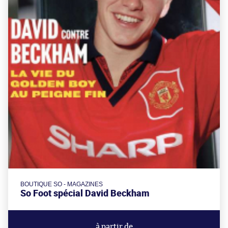
BOUTIQUE SO - MAGAZINES
So Foot spécial David Beckham
à partir de