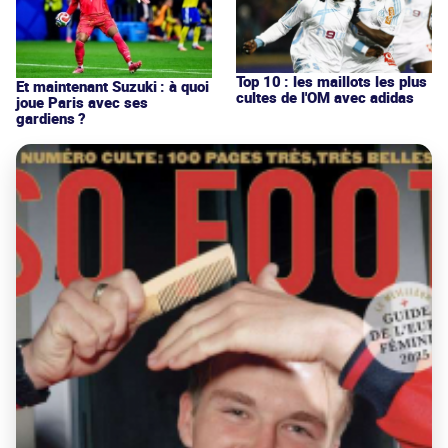
Top 10 : les maillots les plus
Et maintenant Suzuki : à quoi
cultes de l'OM avec adidas
joue Paris avec ses
gardiens ?