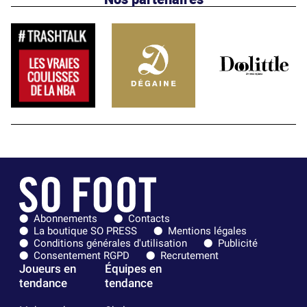
Abonnements
Contacts
La boutique SO PRESS
Mentions légales
Conditions générales d'utilisation
Publicité
Consentement RGPD
Recrutement
Joueurs en
Équipes en
tendance
tendance