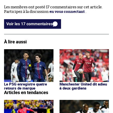
Les membres ont posté 17 commentaires sur cet article.
Participez à la discussion
en vous connectant
.
Voir les 17 commentaires
À lire aussi
Manchester United dit adieu
Le PSG enregistre quatre
à deux gardiens
retours de marque
Articles en tendances