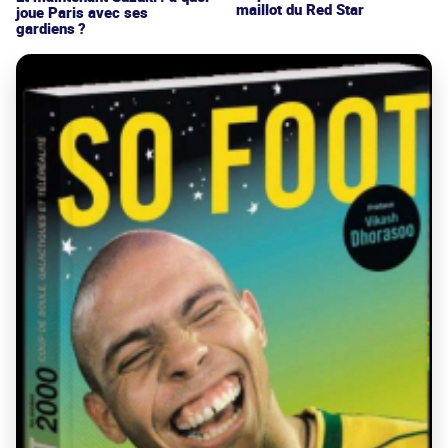
maillot du Red Star
joue Paris avec ses
gardiens ?