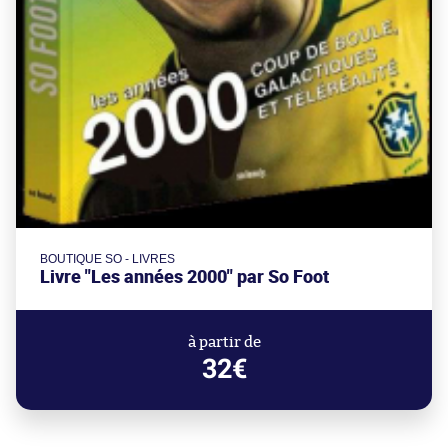
BOUTIQUE SO - LIVRES
Livre "Les années 2000" par So Foot
à partir de
32€