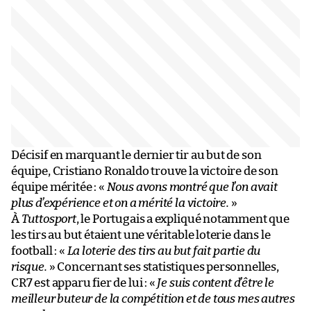
Décisif en marquant le dernier tir au but de son
équipe, Cristiano Ronaldo trouve la victoire de son
équipe méritée : «
Nous avons montré que l’on avait
plus d’expérience et on a mérité la victoire.
»
À
Tuttosport
, le Portugais a expliqué notamment que
les tirs au but étaient une véritable loterie dans le
football : «
La loterie des tirs au but fait partie du
risque.
» Concernant ses statistiques personnelles,
CR7 est apparu fier de lui : «
Je suis content d’être le
meilleur buteur de la compétition et de tous mes autres