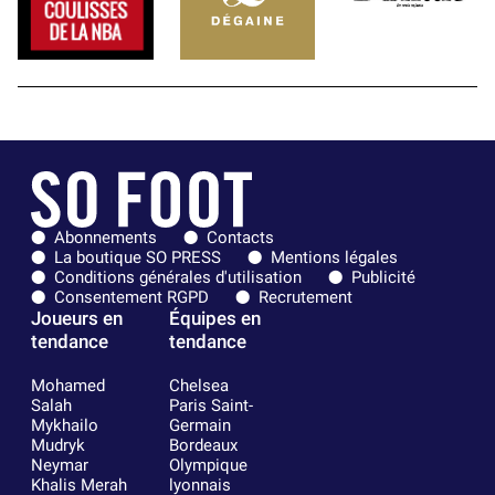
Abonnements
Contacts
La boutique SO PRESS
Mentions légales
Conditions générales d'utilisation
Publicité
Consentement RGPD
Recrutement
Joueurs en
Équipes en
tendance
tendance
Mohamed
Chelsea
Salah
Paris Saint-
Mykhailo
Germain
Mudryk
Bordeaux
Neymar
Olympique
Khalis Merah
lyonnais