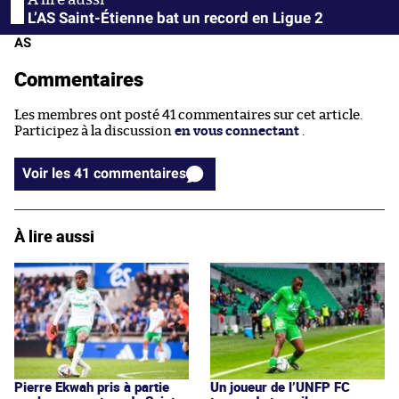
L’AS Saint-Étienne bat un record en Ligue 2
AS
Commentaires
Les membres ont posté 41 commentaires sur cet article.
Participez à la discussion
en vous connectant
.
Voir les 41 commentaires
À lire aussi
Pierre Ekwah pris à partie
Un joueur de l’UNFP FC