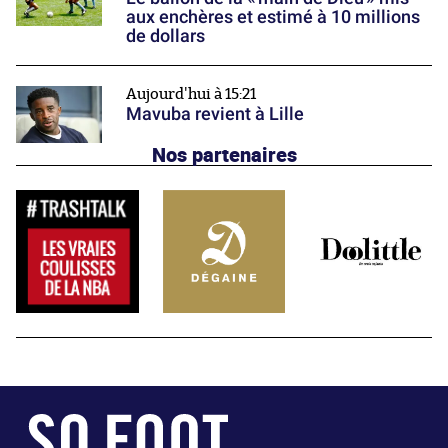
aux enchères et estimé à 10 millions
de dollars
Aujourd'hui à 15:21
Mavuba revient à Lille
Nos partenaires