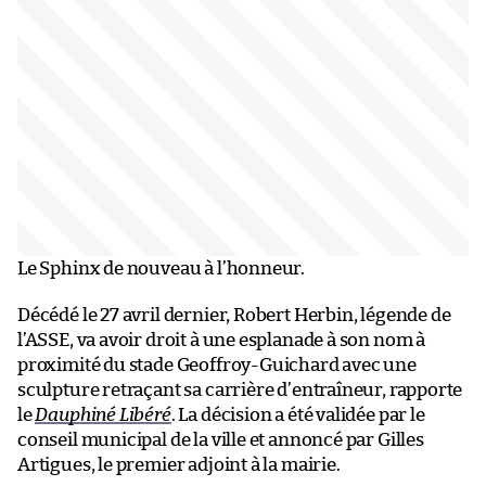
Le Sphinx de nouveau à l’honneur.
Décédé le 27 avril dernier, Robert Herbin, légende de
l’ASSE, va avoir droit à une esplanade à son nom à
proximité du stade Geoffroy-Guichard avec une
sculpture retraçant sa carrière d’entraîneur, rapporte
le
Dauphiné Libéré
. La décision a été validée par le
conseil municipal de la ville et annoncé par Gilles
Artigues, le premier adjoint à la mairie.