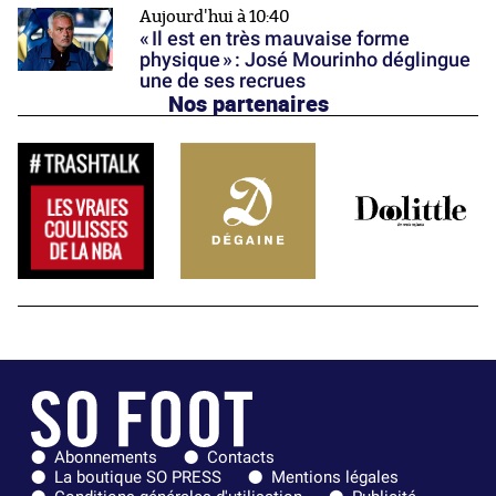
Aujourd'hui à 10:40
« Il est en très mauvaise forme
physique » : José Mourinho déglingue
une de ses recrues
Nos partenaires
Abonnements
Contacts
La boutique SO PRESS
Mentions légales