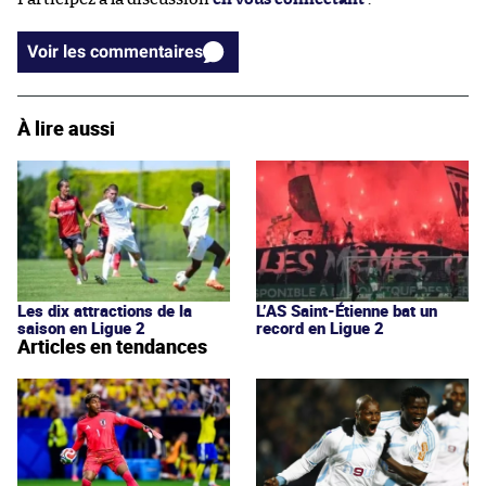
Voir les commentaires
À lire aussi
Les dix attractions de la
L’AS Saint-Étienne bat un
saison en Ligue 2
record en Ligue 2
Articles en tendances