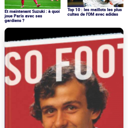
Top 10 : les maillots les plus
Et maintenant Suzuki : à quoi
cultes de l'OM avec adidas
joue Paris avec ses
gardiens ?