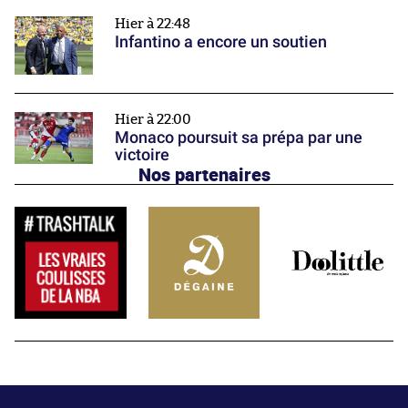
Hier à 22:48
Infantino a encore un soutien
Hier à 22:00
Monaco poursuit sa prépa par une
victoire
Nos partenaires