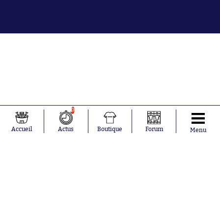
0
Accueil
Actus
Boutique
Forum
Menu