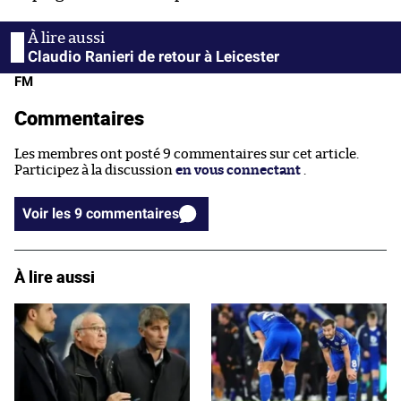
Claudio Ranieri de retour à Leicester
FM
Commentaires
Les membres ont posté 9 commentaires sur cet article.
Participez à la discussion
en vous connectant
.
Voir les 9 commentaires
À lire aussi