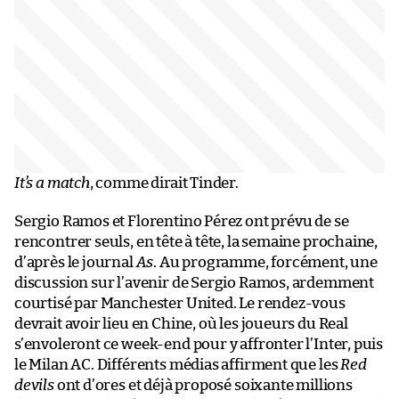
It’s a match
, comme dirait Tinder.
Sergio Ramos et Florentino Pérez ont prévu de se
rencontrer seuls, en tête à tête, la semaine prochaine,
d’après le journal
As
. Au programme, forcément, une
discussion sur l’avenir de Sergio Ramos, ardemment
courtisé par Manchester United. Le rendez-vous
devrait avoir lieu en Chine, où les joueurs du Real
s’envoleront ce week-end pour y affronter l’Inter, puis
le Milan AC. Différents médias affirment que les
Red
devils
ont d’ores et déjà proposé soixante millions