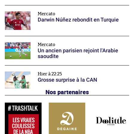
Mercato
Darwin Núñez rebondit en Turquie
Mercato
Un ancien parisien rejoint l'Arabie
saoudite
Hier à 22:25
Grosse surprise à la CAN
Nos partenaires