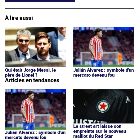
À lire aussi
Qui était Jorge Messi, le
Julián Alvarez : symbole d'un
père de Lionel ?
mercato devenu fou
Articles en tendances
Le street art laisse son
empreinte sur le nouveau
Julián Alvarez : symbole d'un
maillot du Red Star
mercato devenu fou