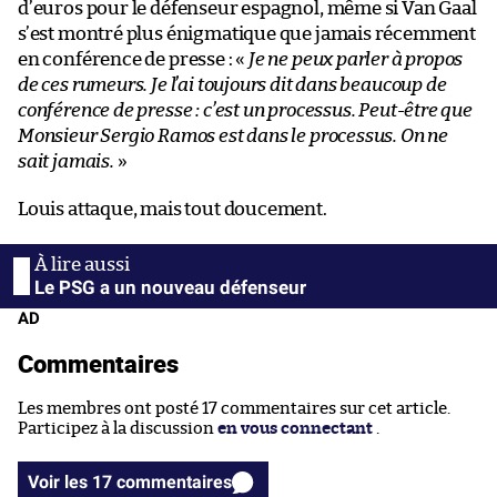
d’euros pour le défenseur espagnol, même si Van Gaal
s’est montré plus énigmatique que jamais récemment
en conférence de presse : «
Je ne peux parler à propos
de ces rumeurs. Je l’ai toujours dit dans beaucoup de
conférence de presse : c’est un processus. Peut-être que
Monsieur Sergio Ramos est dans le processus. On ne
sait jamais.
»
Louis attaque, mais tout doucement.
Le PSG a un nouveau défenseur
AD
Commentaires
Les membres ont posté 17 commentaires sur cet article.
Participez à la discussion
en vous connectant
.
Voir les 17 commentaires