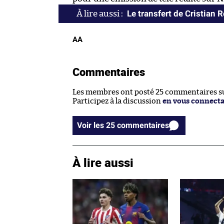
Le transfert de Cristian 
AA
Commentaires
Les membres ont posté 25 commentaires sur
Participez à la discussion
en vous connect
Voir les 25 commentaires
À lire aussi