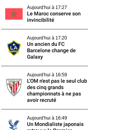
Aujourd'hui à 17:27
Le Maroc conserve son
invincibilité
Aujourd'hui à 17:20
Un ancien du FC
Barcelone change de
Galaxy
Aujourd'hui à 16:59
L'OM n'est pas le seul club
des cinq grands
championnats à ne pas
avoir recruté
Aujourd'hui à 16:49
Un Mondialiste japonais