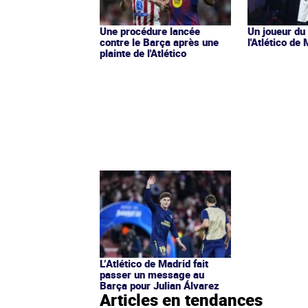
Une procédure lancée
Un joueur du
contre le Barça après une
l'Atlético de
plainte de l'Atlético
L’Atlético de Madrid fait
passer un message au
Barça pour Julian Álvarez
Articles en tendances