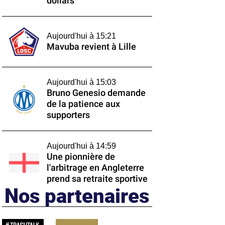
dollars
Aujourd'hui à 15:21
Mavuba revient à Lille
Aujourd'hui à 15:03
Bruno Genesio demande
de la patience aux
supporters
Aujourd'hui à 14:59
Une pionnière de
l'arbitrage en Angleterre
prend sa retraite sportive
Nos partenaires