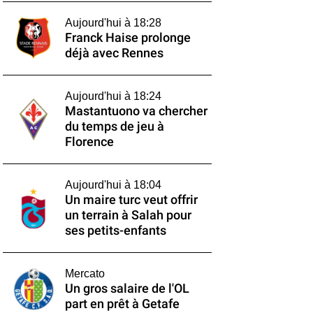
Aujourd'hui à 18:28
Franck Haise prolonge
déjà avec Rennes
Aujourd'hui à 18:24
Mastantuono va chercher
du temps de jeu à
Florence
Aujourd'hui à 18:04
Un maire turc veut offrir
un terrain à Salah pour
ses petits-enfants
Mercato
Un gros salaire de l'OL
part en prêt à Getafe