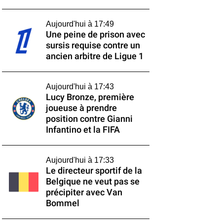
Aujourd'hui à 17:49
Une peine de prison avec
sursis requise contre un
ancien arbitre de Ligue 1
Aujourd'hui à 17:43
Lucy Bronze, première
joueuse à prendre
position contre Gianni
Infantino et la FIFA
Aujourd'hui à 17:33
Le directeur sportif de la
Belgique ne veut pas se
précipiter avec Van
Bommel