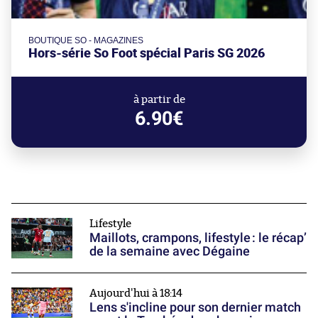
BOUTIQUE SO - MAGAZINES
Hors-série So Foot spécial Paris SG 2026
à partir de
6.90€
Lifestyle
Maillots, crampons, lifestyle : le récap’
de la semaine avec Dégaine
Aujourd'hui à 18:14
Lens s'incline pour son dernier match