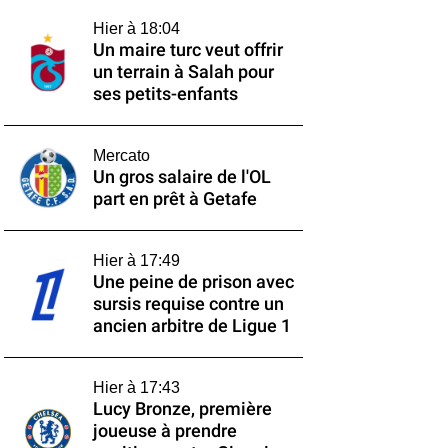
Hier à 18:04
Un maire turc veut offrir
un terrain à Salah pour
ses petits-enfants
Mercato
Un gros salaire de l'OL
part en prêt à Getafe
Hier à 17:49
Une peine de prison avec
sursis requise contre un
ancien arbitre de Ligue 1
Hier à 17:43
Lucy Bronze, première
joueuse à prendre