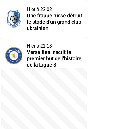
Hier à 22:02
Une frappe russe détruit
le stade d'un grand club
ukrainien
Hier à 21:18
Versailles inscrit le
premier but de l'histoire
de la Ligue 3