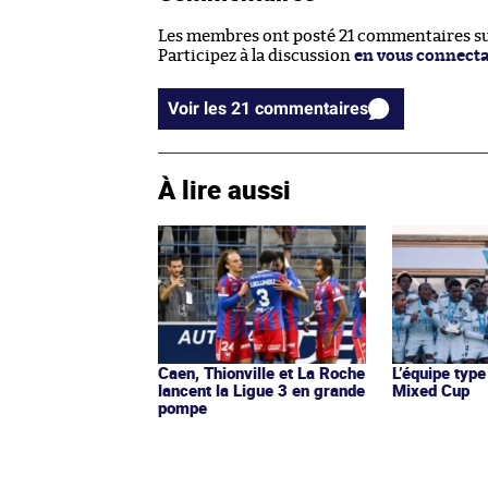
Les membres ont posté 21 commentaires sur
Participez à la discussion
en vous connect
Voir les 21 commentaires
À lire aussi
Caen, Thionville et La Roche
L’équipe type
lancent la Ligue 3 en grande
Mixed Cup
pompe