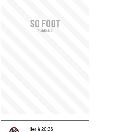
Hier à 20:26