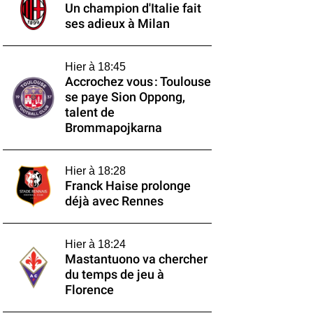
Un champion d'Italie fait
ses adieux à Milan
Hier à 18:45
Accrochez vous : Toulouse
se paye Sion Oppong,
talent de
Brommapojkarna
Hier à 18:28
Franck Haise prolonge
déjà avec Rennes
Hier à 18:24
Mastantuono va chercher
du temps de jeu à
Florence