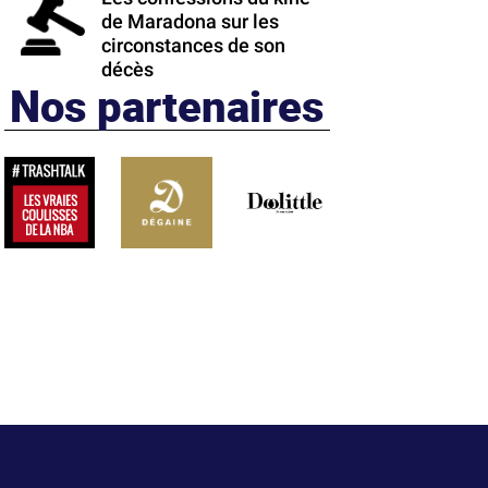
de Maradona sur les
circonstances de son
décès
Nos partenaires