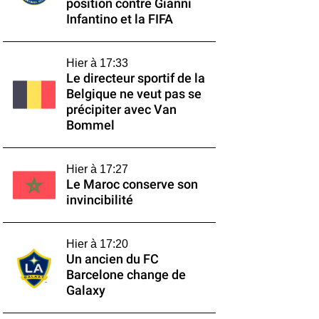
position contre Gianni
Infantino et la FIFA
Hier à 17:33
Le directeur sportif de la
Belgique ne veut pas se
précipiter avec Van
Bommel
Hier à 17:27
Le Maroc conserve son
invincibilité
Hier à 17:20
Un ancien du FC
Barcelone change de
Galaxy