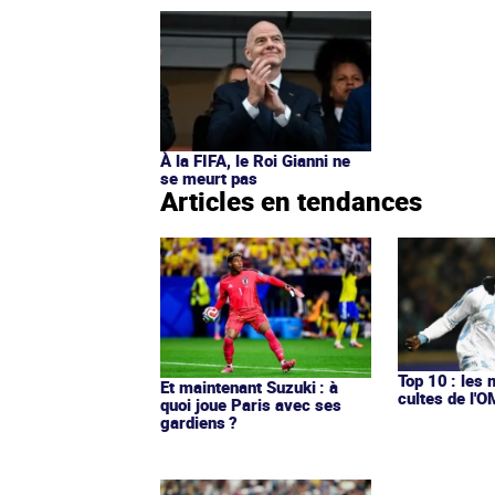
À la FIFA, le Roi Gianni ne
se meurt pas
Articles en tendances
Top 10 : les 
Et maintenant Suzuki : à
cultes de l'
quoi joue Paris avec ses
gardiens ?