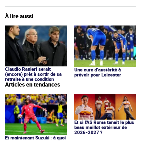
À lire aussi
Claudio Ranieri serait
Une cure d’austérité à
(encore) prêt à sortir de sa
prévoir pour Leicester
retraite à une condition
Articles en tendances
Et si l'AS Roma tenait le plus
beau maillot extérieur de
2026-2027 ?
Et maintenant Suzuki : à quoi