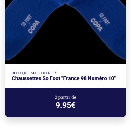
BOUTIQUE SO - COFFRETS
Chaussettes So Foot "France 98 Numéro 10"
à partir de
9.95€