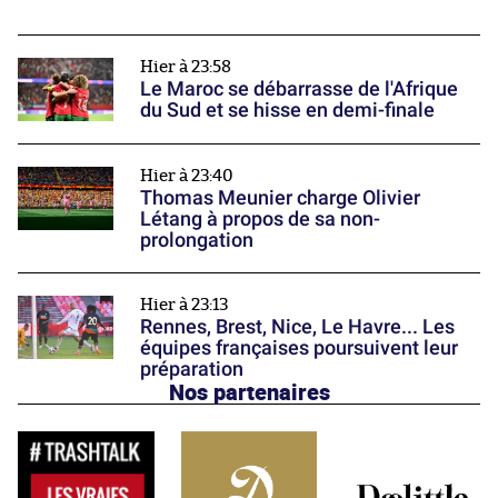
Hier à 23:58
Le Maroc se débarrasse de l'Afrique
du Sud et se hisse en demi-finale
Hier à 23:40
Thomas Meunier charge Olivier
Létang à propos de sa non-
prolongation
Hier à 23:13
Rennes, Brest, Nice, Le Havre... Les
équipes françaises poursuivent leur
préparation
Nos partenaires