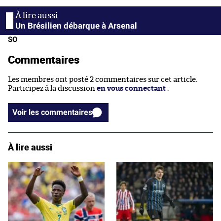
Un Brésilien débarque à Arsenal
SO
Commentaires
Les membres ont posté 2 commentaires sur cet article.
Participez à la discussion
en vous connectant
.
Voir les commentaires
À lire aussi