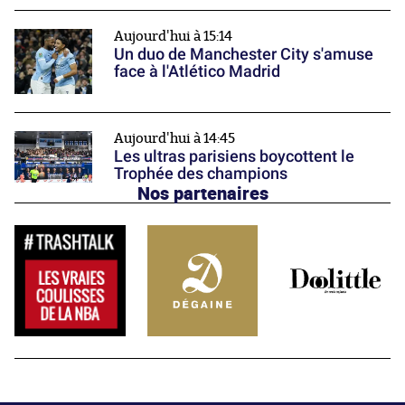
Aujourd'hui à 15:14
Un duo de Manchester City s'amuse
face à l'Atlético Madrid
Aujourd'hui à 14:45
Les ultras parisiens boycottent le
Trophée des champions
Nos partenaires