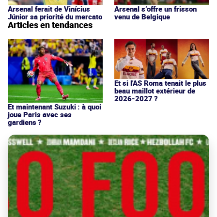
Arsenal ferait de Vinícius
Arsenal s’offre un frisson
Júnior sa priorité du mercato
venu de Belgique
Articles en tendances
Et si l'AS Roma tenait le plus
beau maillot extérieur de
2026-2027 ?
Et maintenant Suzuki : à quoi
joue Paris avec ses
gardiens ?