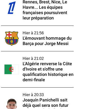
Rennes, Brest, Nice, Le
Havre... Les équipes
françaises poursuivent
leur préparation
Hier à 21:56
L'émouvant hommage du
Barça pour Jorge Messi
Hier à 21:02
L'Algérie renverse la Côte
d'Ivoire et s'offre une
qualification historique en
demi-finale
Hier à 20:33
Joaquín Panichelli sait
déjà quel sera son futur