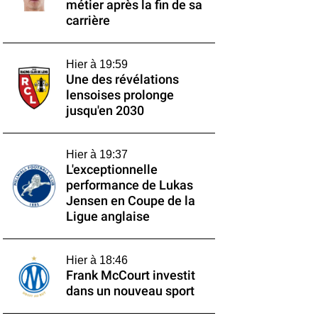
métier après la fin de sa
carrière
Hier à 19:59
Une des révélations
lensoises prolonge
jusqu'en 2030
Hier à 19:37
L'exceptionnelle
performance de Lukas
Jensen en Coupe de la
Ligue anglaise
Hier à 18:46
Frank McCourt investit
dans un nouveau sport