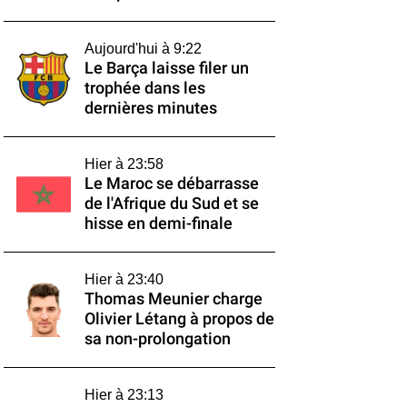
Aujourd'hui à 9:22
Le Barça laisse filer un
trophée dans les
dernières minutes
Hier à 23:58
Le Maroc se débarrasse
de l'Afrique du Sud et se
hisse en demi-finale
Hier à 23:40
Thomas Meunier charge
Olivier Létang à propos de
sa non-prolongation
Hier à 23:13