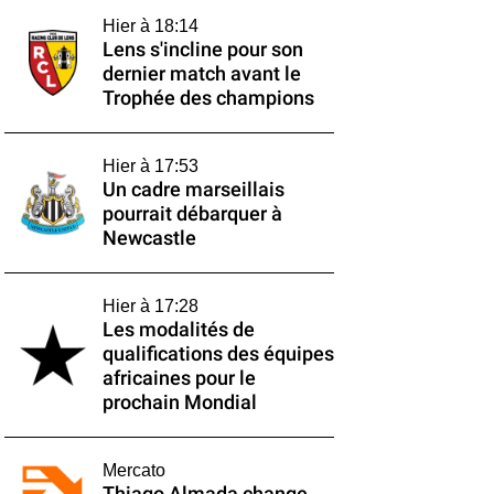
Hier à 18:14
Lens s'incline pour son
dernier match avant le
Trophée des champions
Hier à 17:53
Un cadre marseillais
pourrait débarquer à
Newcastle
Hier à 17:28
Les modalités de
qualifications des équipes
africaines pour le
prochain Mondial
Mercato