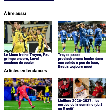
À lire aussi
Le Mans freine Troyes, Pau
Troyes passe
grimpe encore, Laval
provisoirement leader dans
continue de couler
une soirée à peu de buts,
Bastia toujours muet
Articles en tendances
Maillots 2026-2027 : les
sorties de la semaine (du 3
au 8 août)