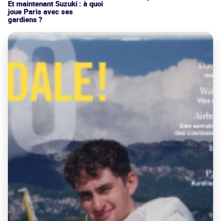
Et maintenant Suzuki : à quoi
joue Paris avec ses
gardiens ?