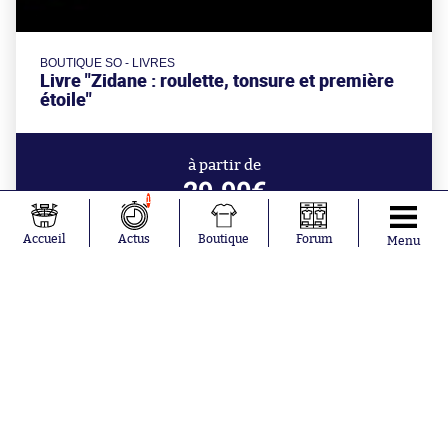
BOUTIQUE SO - LIVRES
Livre "Zidane : roulette, tonsure et première
étoile"
à partir de
29.90€
1
Accueil
Actus
Boutique
Forum
Menu
Abonnements
Contacts
La boutique SO PRESS
Mentions légales