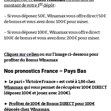
er
montant de votre 1
dépôt
:
– Si vous déposez 50€, Winamax vous offre direct 50€
de bonus et vous avez donc 100€ pour miser.
– Si vous déposez 100€, Winamax vous offre direct
100€ de bonus et vous avez donc 200€ pour miser.
Cliquez sur ce lien
ou sur l’image ci-dessous pour
profiter du Bonus Winamax
Nos pronostics France – Pays Bas
►
Le pari « Victoire France » est coté à 1,86 chez
Winamax
qui vous permet de récupérer 100€ DIRECT
(déposez 100€ et jouez avec 200€).
►
Profitez de 100€ de Bonus DIRECT pour 100€
déposés chez Winamax.