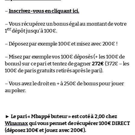
–
Inscrivez-vous en cliquant ici.
– Vous récupérez un bonus égal au montant de votre
er
1
dépôt jusqu’à 100€.
– Déposez par exemple 100€ et misez avec 200€ !
– Misez par exemple vos 100€ déposés (+ les 100€ de
bonus) sur ce pari et tentez de gagner
272€
(372€ – les
100€ de paris gratuits retirés après le pari).
– Vous avez le droit en + à 250€ de bonus pour jouer
au poker.
►
Le pari « Mbappé buteur » est coté à 2,00 chez
Winamax
qui vous permet de récupérer 100€ DIRECT
(déposez 100€ et jouez avec 200€).