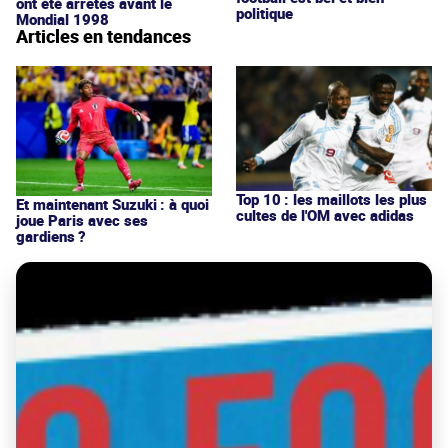
ont été arrêtés avant le
politique
Mondial 1998
Articles en tendances
Top 10 : les maillots les plus
Et maintenant Suzuki : à quoi
cultes de l'OM avec adidas
joue Paris avec ses
gardiens ?