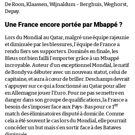
De Roon, Klaassen, Wijnaldum – Berghuis, Weghorst,
Depay.
Une France encore portée par Mbappé ?
Lors du Mondial au Qatar, malgré une équipe rajeunie
et diminuée par les blessures, l’équipe de France a
rendu fiers ses supporters. Dominés en finale, les
Bleus ont bien failli l’emporter grâce à un Mbappé
incroyable. Auteur d’un exceptionnel Mondial, le natif
de Bondy va débuter avec un nouveau statut, celui de
capitaine, et aura à cœur de briller. Deschamps devrait
s’appuyer sur ce qui a fonctionné au Qatar pour aller
en Allemagne jouer l’Euro. Pour ne pas se mettre en
danger dans son groupe de qualifications, la France a
er
besoin de s’imposer face aux Pays-Bas pour ce 1
match des éliminatoires disputé à domicile. Comme
cela a été souvent le cas lors du Mondial, elle pourrait
concéder un but mais s’en sortir face à des Bataves
diminués.