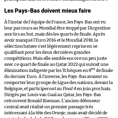
Les Pays-Bas doivent mieux faire
À l’instar de l’équipe de France, les Pays-Bas ont vu
leur parcours au Mondial être stoppé par l’Argentine
aux tirs au but, mais dès les quarts de finale. Après
avoir manqué l’Euro 2016 et le Mondial 2018, la
sélection batave s’est légèrement reprise en se
qualifiant pour les deux dernières grandes
compétitions. Mais elle semble encore un peu juste
avec ce quart de finale au Qatar 2022 qui suivait une
es
élimination indigeste par les Tchèques en 8
de finale
du dernier Euro. À l’inverse, les Pays-Bas avaient su
remporter leur groupe de Ligue des nations, devant la
Belgique, et participeront au
Final 4
en juin prochain.
Dirigés par Louis van Gaal au Qatar, les Pays-Bas
retrouvent Ronald Koeman. L’ancien défenseur
central avait réalisé un premier passage très
intéressant à la tête des
Oranje
, mais avait décidé de