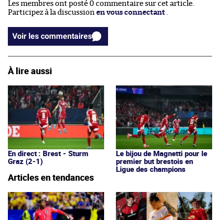
Les membres ont posté 0 commentaire sur cet article.
Participez à la discussion
en vous connectant
.
Voir les commentaires
À lire aussi
En direct : Brest - Sturm
Le bijou de Magnetti pour le
Graz (2-1)
premier but brestois en
Ligue des champions
Articles en tendances