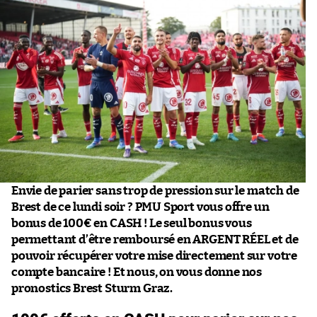
Envie de parier sans trop de pression sur le match de
Brest de ce lundi soir ? PMU Sport vous offre un
bonus de 100€ en CASH ! Le seul bonus vous
permettant d’être remboursé en ARGENT RÉEL et de
pouvoir récupérer votre mise directement sur votre
compte bancaire ! Et nous, on vous donne nos
pronostics Brest Sturm Graz.