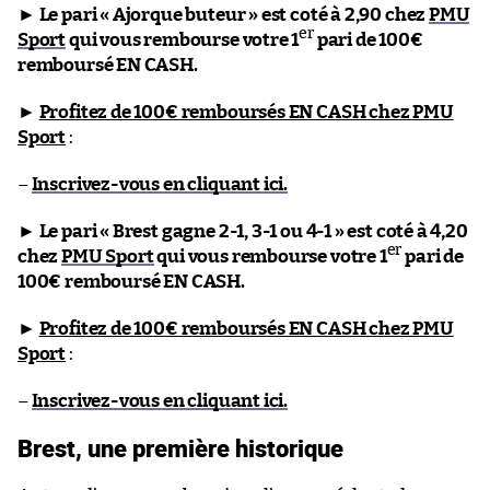
►
Le pari « Ajorque buteur » est coté à 2,90 chez
PMU
er
Sport
qui vous rembourse votre 1
pari de 100€
remboursé EN CASH.
►
Profitez de 100€ remboursés EN CASH chez PMU
Sport
:
–
Inscrivez-vous en cliquant ici.
►
Le pari « Brest gagne 2-1, 3-1 ou 4-1 » est coté à 4,20
er
chez
PMU Sport
qui vous rembourse votre 1
pari de
100€ remboursé EN CASH.
►
Profitez de 100€ remboursés EN CASH chez PMU
Sport
:
–
Inscrivez-vous en cliquant ici.
Brest, une première historique