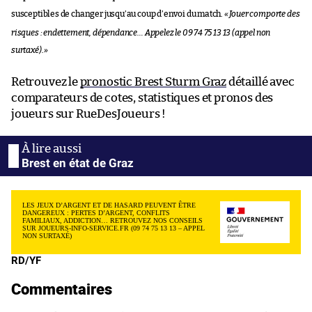
susceptibles de changer jusqu’au coup d’envoi du match.
«
Jouer comporte des
risques : endettement, dépendance… Appelez le 09 74 75 13 13 (appel non
surtaxé).
»
Retrouvez le
pronostic Brest Sturm Graz
détaillé avec
comparateurs de cotes, statistiques et pronos des
joueurs sur RueDesJoueurs !
Brest en état de Graz
LES JEUX D’ARGENT ET DE HASARD PEUVENT ÊTRE
DANGEREUX : PERTES D’ARGENT, CONFLITS
FAMILIAUX, ADDICTION… RETROUVEZ NOS CONSEILS
SUR JOUEURS-INFO-SERVICE.FR (09 74 75 13 13 – APPEL
NON SURTAXÉ)
RD/YF
Commentaires