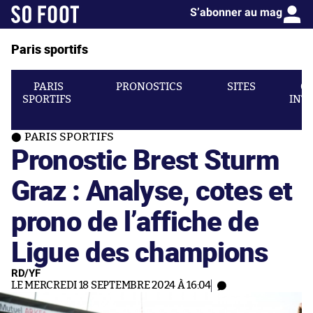
S’abonner au mag
Paris sportifs
PARIS
PRONOSTICS
SITES
C
SPORTIFS
INT
PARIS SPORTIFS
Pronostic Brest Sturm
Graz : Analyse, cotes et
prono de l’affiche de
Ligue des champions
RD/YF
LE MERCREDI 18 SEPTEMBRE 2024 À 16:04