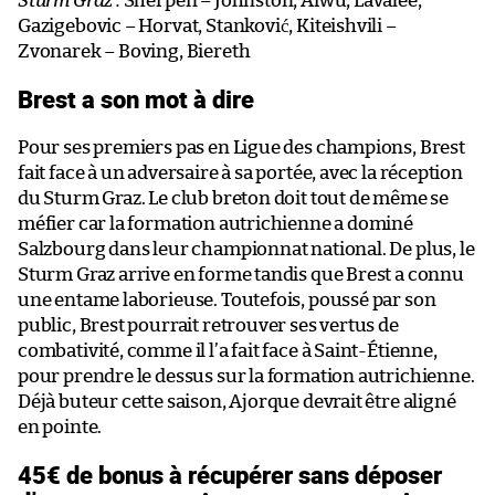
Sturm Graz :
Sherpen – Johnston, Aiwu, Lavalee,
Gazigebovic – Horvat, Stanković, Kiteishvili –
Zvonarek – Boving, Biereth
Brest a son mot à dire
Pour ses premiers pas en Ligue des champions, Brest
fait face à un adversaire à sa portée, avec la réception
du Sturm Graz. Le club breton doit tout de même se
méfier car la formation autrichienne a dominé
Salzbourg dans leur championnat national. De plus, le
Sturm Graz arrive en forme tandis que Brest a connu
une entame laborieuse. Toutefois, poussé par son
public, Brest pourrait retrouver ses vertus de
combativité, comme il l’a fait face à Saint-Étienne,
pour prendre le dessus sur la formation autrichienne.
Déjà buteur cette saison, Ajorque devrait être aligné
en pointe.
45€ de bonus à récupérer sans déposer