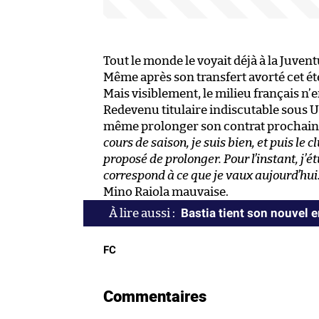
Tout le monde le voyait déjà à la Juvent
Même après son transfert avorté cet été,
Mais visiblement, le milieu français n’
Redevenu titulaire indiscutable sous
même prolonger son contrat prochaine
cours de saison, je suis bien, et puis le c
proposé de prolonger. Pour l’instant, j’ét
correspond à ce que je vaux aujourd’hui
Mino Raiola mauvaise.
Bastia tient son nouvel e
FC
Commentaires