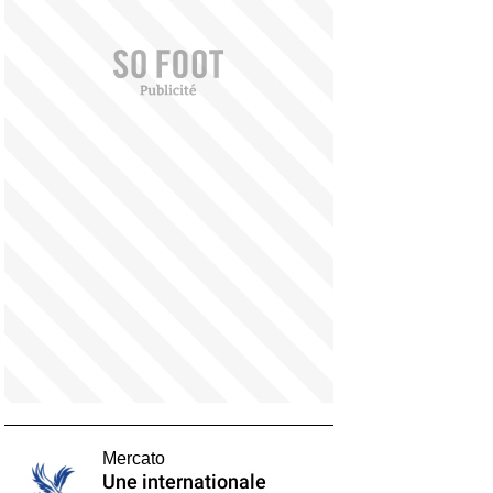
Mercato
Une internationale