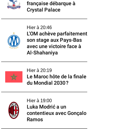
française débarque à
Crystal Palace
Hier à 20:46
L'OM achève parfaitement
son stage aux Pays-Bas
avec une victoire face à
Al-Shahaniya
Hier à 20:19
Le Maroc hôte de la finale
du Mondial 2030 ?
Hier à 19:00
Luka Modrić a un
contentieux avec Gonçalo
Ramos