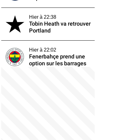
Hier à 22:38
Tobin Heath va retrouver
Portland
Hier à 22:02
Fenerbahçe prend une
option sur les barrages