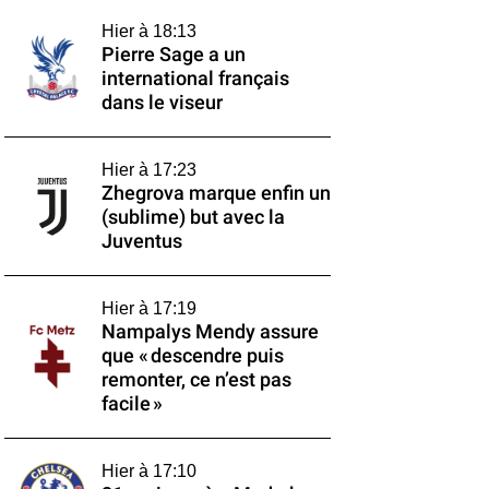
Hier à 18:13
Pierre Sage a un
international français
dans le viseur
Hier à 17:23
Zhegrova marque enfin un
(sublime) but avec la
Juventus
Hier à 17:19
Nampalys Mendy assure
que « descendre puis
remonter, ce n’est pas
facile »
Hier à 17:10