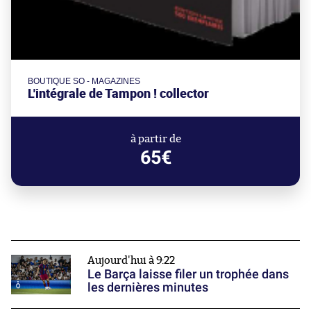
BOUTIQUE SO - MAGAZINES
L'intégrale de Tampon ! collector
à partir de
65€
Aujourd'hui à 9:22
Le Barça laisse filer un trophée dans
les dernières minutes