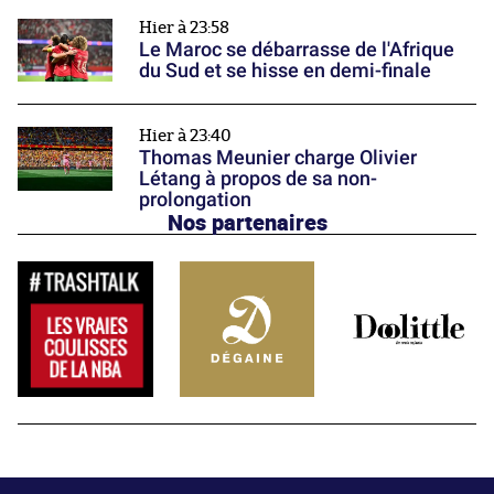
Hier à 23:58
Le Maroc se débarrasse de l'Afrique
du Sud et se hisse en demi-finale
Hier à 23:40
Thomas Meunier charge Olivier
Létang à propos de sa non-
prolongation
Nos partenaires