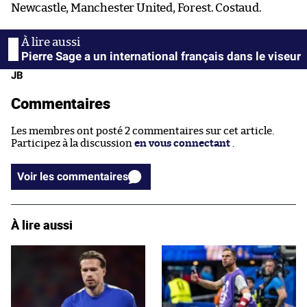
Newcastle, Manchester United, Forest. Costaud.
Pierre Sage a un international français dans le viseur
JB
Commentaires
Les membres ont posté 2 commentaires sur cet article.
Participez à la discussion
en vous connectant
.
Voir les commentaires
À lire aussi