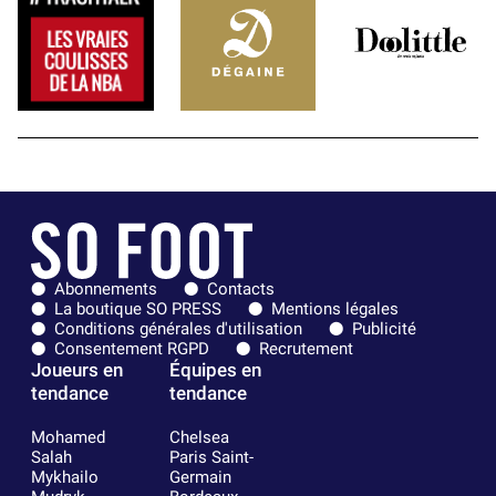
Abonnements
Contacts
La boutique SO PRESS
Mentions légales
Conditions générales d'utilisation
Publicité
Consentement RGPD
Recrutement
Joueurs en
Équipes en
tendance
tendance
Mohamed
Chelsea
Salah
Paris Saint-
Mykhailo
Germain