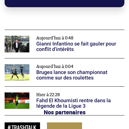
Aujourd'hui à 0:48
Gianni Infantino se fait gauler pour
conflit d'intérêts
Aujourd'hui à 0:04
Bruges lance son championnat
comme sur des roulettes
Hier à 22:28
Fahd El Khoumisti rentre dans la
légende de la Ligue 3
Nos partenaires