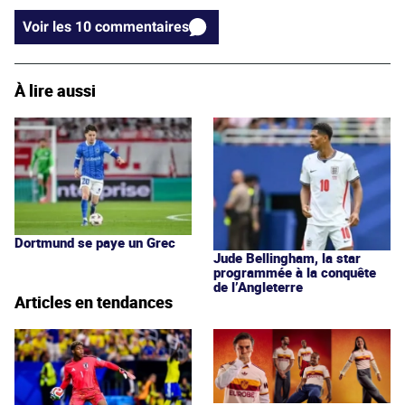
Voir les 10 commentaires
À lire aussi
Dortmund se paye un Grec
Jude Bellingham, la star
programmée à la conquête
de l’Angleterre
Articles en tendances