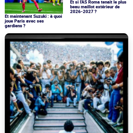
Et si l'AS Roma tenait le plus
beau maillot extérieur de
2026-2027 ?
Et maintenant Suzuki : à quoi
joue Paris avec ses
gardiens ?