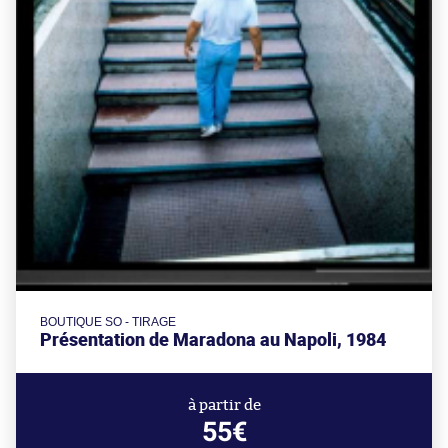
BOUTIQUE SO - TIRAGE
Présentation de Maradona au Napoli, 1984
à partir de
55€