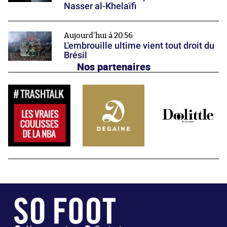
Nasser al-Khelaïfi
Aujourd'hui à 20:56
L'embrouille ultime vient tout droit du
Brésil
Nos partenaires