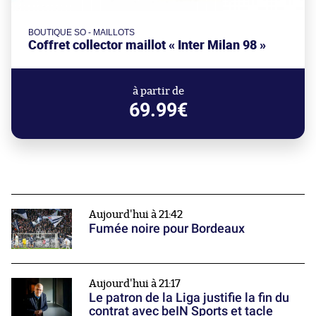
BOUTIQUE SO - MAILLOTS
Coffret collector maillot « Inter Milan 98 »
à partir de
69.99€
Aujourd'hui à 21:42
Fumée noire pour Bordeaux
Aujourd'hui à 21:17
Le patron de la Liga justifie la fin du
contrat avec beIN Sports et tacle