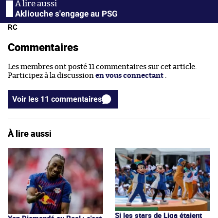
Akliouche s'engage au PSG
RC
Commentaires
Les membres ont posté 11 commentaires sur cet article.
Participez à la discussion
en vous connectant
.
Voir les 11 commentaires
À lire aussi
Si les stars de Liga étaient