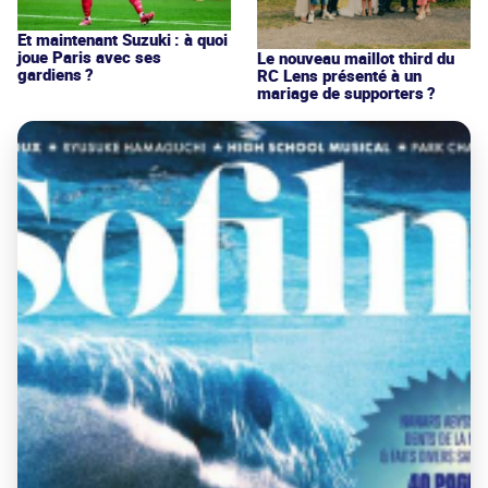
Et maintenant Suzuki : à quoi
joue Paris avec ses
Le nouveau maillot third du
gardiens ?
RC Lens présenté à un
mariage de supporters ?