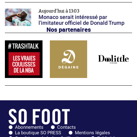
Aujourd'hui à 13:03
Monaco serait intéressé par
l'imitateur officiel de Donald Trump
Nos partenaires
Abonnements
Contacts
La boutique SO PRESS
Mentions légales