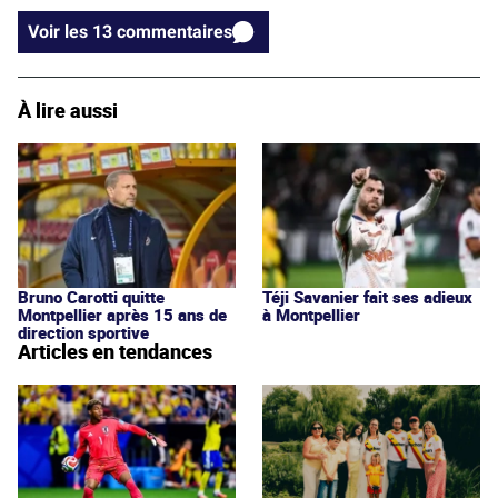
Voir les 13 commentaires
À lire aussi
Bruno Carotti quitte
Téji Savanier fait ses adieux
Montpellier après 15 ans de
à Montpellier
direction sportive
Articles en tendances