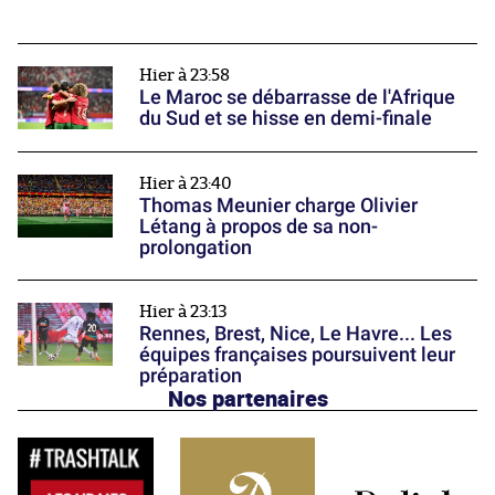
Hier à 23:58
Le Maroc se débarrasse de l'Afrique
du Sud et se hisse en demi-finale
Hier à 23:40
Thomas Meunier charge Olivier
Létang à propos de sa non-
prolongation
Hier à 23:13
Rennes, Brest, Nice, Le Havre... Les
équipes françaises poursuivent leur
préparation
Nos partenaires