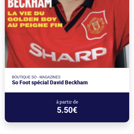
BOUTIQUE SO - MAGAZINES
So Foot spécial David Beckham
à partir de
5.50€