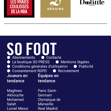
Abonnements
Contacts
La boutique SO PRESS
Mentions légales
Conditions générales d'utilisation
Publicité
Consentement RGPD
Recrutement
Joueurs en
Équipes en
tendance
tendance
Maghnes
Paris Saint-
Akliouche
Germain
Mohamed
Olympique de
Salah
Marseille
Lionel Messi
Real Madrid