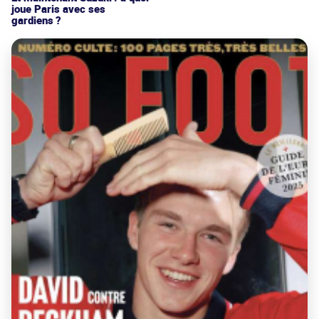
joue Paris avec ses
gardiens ?