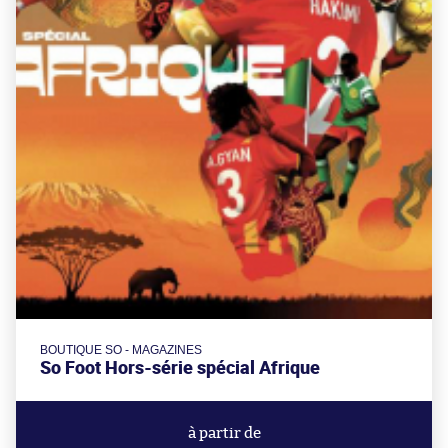
BOUTIQUE SO - MAGAZINES
So Foot Hors-série spécial Afrique
à partir de