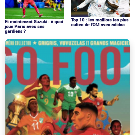
Top 10 : les maillots les plus
Et maintenant Suzuki : à quoi
cultes de l'OM avec adidas
joue Paris avec ses
gardiens ?