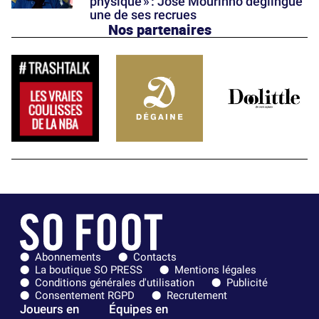
physique » : José Mourinho déglingue
une de ses recrues
Nos partenaires
Abonnements
Contacts
La boutique SO PRESS
Mentions légales
Conditions générales d'utilisation
Publicité
Consentement RGPD
Recrutement
Joueurs en
Équipes en