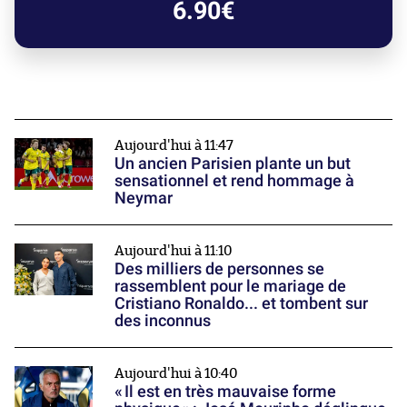
6.90€
Aujourd'hui à 11:47
Un ancien Parisien plante un but
sensationnel et rend hommage à
Neymar
Aujourd'hui à 11:10
Des milliers de personnes se
rassemblent pour le mariage de
Cristiano Ronaldo... et tombent sur
des inconnus
Aujourd'hui à 10:40
« Il est en très mauvaise forme