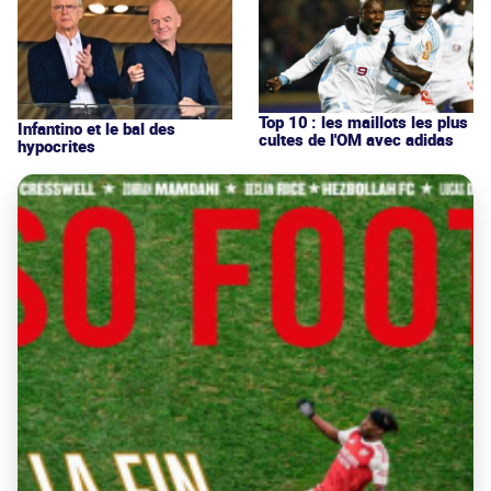
Top 10 : les maillots les plus
Infantino et le bal des
cultes de l'OM avec adidas
hypocrites