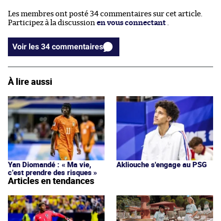
Les membres ont posté 34 commentaires sur cet article.
Participez à la discussion
en vous connectant
.
Voir les 34 commentaires
À lire aussi
Yan Diomandé : « Ma vie,
Akliouche s'engage au PSG
c’est prendre des risques »
Articles en tendances