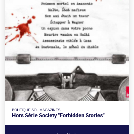
BOUTIQUE SO - MAGAZINES
Hors Série Society "Forbidden Stories"