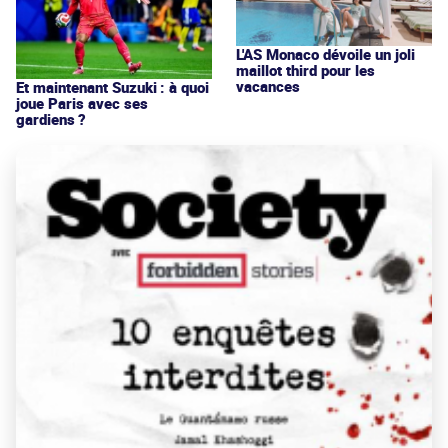
L'AS Monaco dévoile un joli
maillot third pour les
vacances
Et maintenant Suzuki : à quoi
joue Paris avec ses
gardiens ?