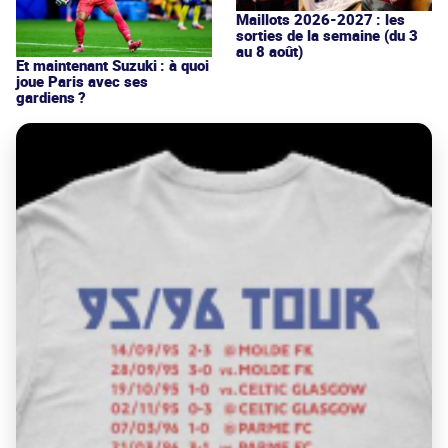
Maillots 2026-2027 : les
sorties de la semaine (du 3
au 8 août)
Et maintenant Suzuki : à quoi
joue Paris avec ses
gardiens ?