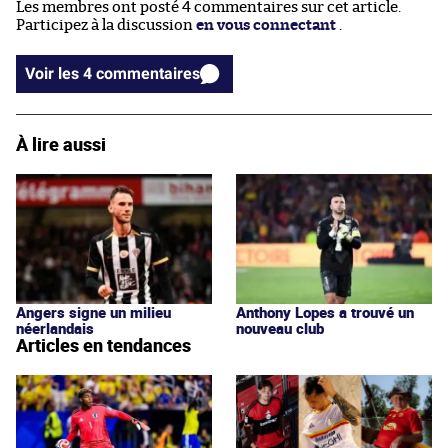
Les membres ont posté 4 commentaires sur cet article.
Participez à la discussion
en vous connectant
.
Voir les 4 commentaires
À lire aussi
Angers signe un milieu
Anthony Lopes a trouvé un
néerlandais
nouveau club
Articles en tendances