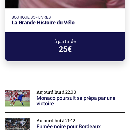
BOUTIQUE SO - LIVRES
La Grande Histoire du Vélo
à partir de
25€
Aujourd'hui à 22:00
Monaco poursuit sa prépa par une
victoire
Aujourd'hui à 21:42
Fumée noire pour Bordeaux