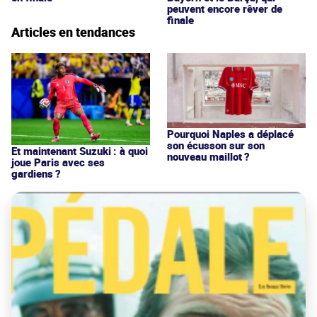
peuvent encore rêver de
finale
Articles en tendances
Pourquoi Naples a déplacé
son écusson sur son
Et maintenant Suzuki : à quoi
nouveau maillot ?
joue Paris avec ses
gardiens ?