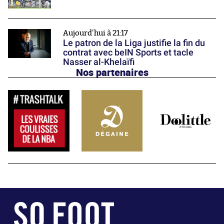
Aujourd'hui à 21:17
Le patron de la Liga justifie la fin du
contrat avec beIN Sports et tacle
Nasser al-Khelaïfi
Nos partenaires