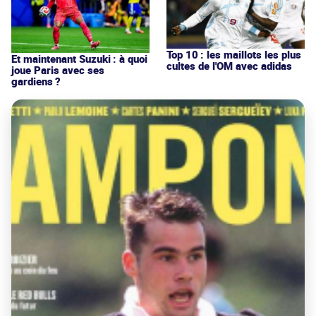
Top 10 : les maillots les plus
Et maintenant Suzuki : à quoi
cultes de l'OM avec adidas
joue Paris avec ses
gardiens ?