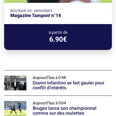
BOUTIQUE SO - MAGAZINES
Magazine Tampon! n°14
à partir de
6.90€
Aujourd'hui à 0:48
Gianni Infantino se fait gauler pour
conflit d'intérêts
Aujourd'hui à 0:04
Bruges lance son championnat
comme sur des roulettes