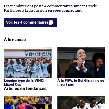
Les membres ont posté 4 commentaires sur cet article.
Participez à la discussion
en vous connectant
.
Voir les 4 commentaires
À lire aussi
L’équipe type de la VINCI
À la FIFA, le Roi Gianni ne se
Mixed Cup
meurt pas
Articles en tendances