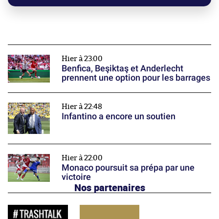
Hier à 23:00
Benfica, Beşiktaş et Anderlecht
prennent une option pour les barrages
Hier à 22:48
Infantino a encore un soutien
Hier à 22:00
Monaco poursuit sa prépa par une
victoire
Nos partenaires