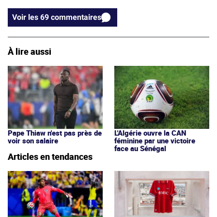
Voir les 69 commentaires
À lire aussi
Pape Thiaw n'est pas près de
L'Algérie ouvre la CAN
voir son salaire
féminine par une victoire
face au Sénégal
Articles en tendances