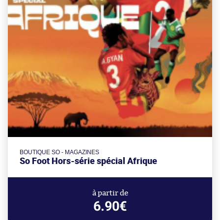
BOUTIQUE SO - MAGAZINES
So Foot Hors-série spécial Afrique
à partir de
6.90€