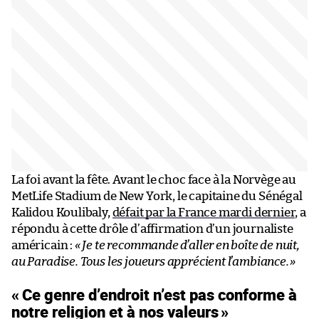
La foi avant la fête. Avant le choc face à la Norvège au
MetLife Stadium de New York, le capitaine du Sénégal
Kalidou Koulibaly,
défait par la France mardi dernier
, a
répondu à cette drôle d’affirmation d’un journaliste
américain :
« Je te recommande d’aller en boîte de nuit,
au Paradise. Tous les joueurs apprécient l’ambiance.
»
« Ce genre d’endroit n’est pas conforme à
notre religion et à nos valeurs
»