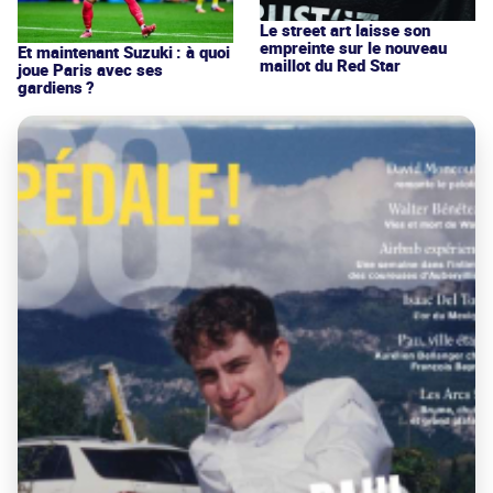
Le street art laisse son
empreinte sur le nouveau
Et maintenant Suzuki : à quoi
maillot du Red Star
joue Paris avec ses
gardiens ?