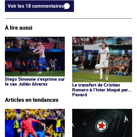
Voir les 18 commentaires
À lire aussi
Diego Simeone s'exprime sur
le cas Julián Alvarez
Le transfert de Cristian
Romero à l’Inter bloqué par…
Pavard
Articles en tendances