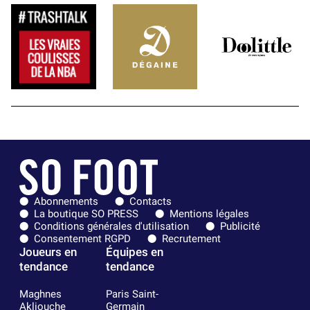
Abonnements
Contacts
La boutique SO PRESS
Mentions légales
Conditions générales d'utilisation
Publicité
Consentement RGPD
Recrutement
Joueurs en
Équipes en
tendance
tendance
Maghnes
Paris Saint-
Akliouche
Germain