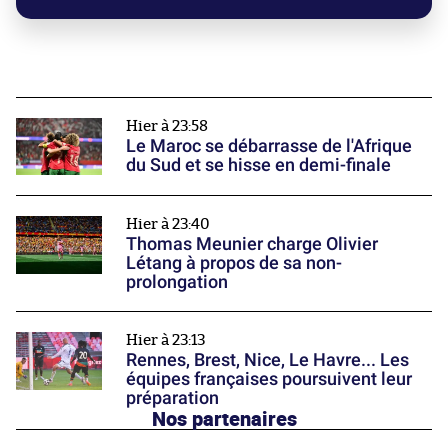
Hier à 23:58
Le Maroc se débarrasse de l'Afrique
du Sud et se hisse en demi-finale
Hier à 23:40
Thomas Meunier charge Olivier
Létang à propos de sa non-
prolongation
Hier à 23:13
Rennes, Brest, Nice, Le Havre... Les
équipes françaises poursuivent leur
préparation
Nos partenaires