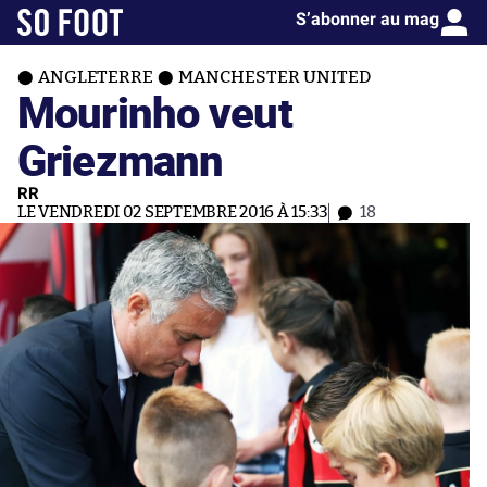
S’abonner au mag
ANGLETERRE
MANCHESTER UNITED
Mourinho veut
Griezmann
RR
LE VENDREDI 02 SEPTEMBRE 2016 À 15:33
18