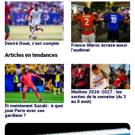
Désiré Doué, c’est complet
France-Maroc écrase aussi
l’audimat
Articles en tendances
Maillots 2026-2027 : les
sorties de la semaine (du 3
au 8 août)
Et maintenant Suzuki : à quoi
joue Paris avec ses
gardiens ?