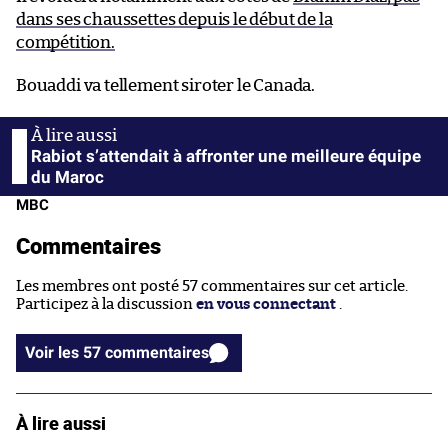
dans ses chaussettes depuis le début de la
compétition.
Bouaddi va tellement siroter le Canada.
Rabiot s’attendait à affronter une meilleure équipe
du Maroc
MBC
Commentaires
Les membres ont posté 57 commentaires sur cet article.
Participez à la discussion
en vous connectant
.
Voir les 57 commentaires
À lire aussi