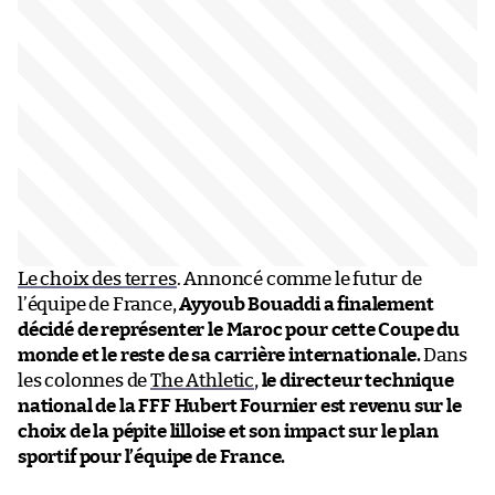
Le choix des terres
. Annoncé comme le futur de
l’équipe de France,
Ayyoub Bouaddi a finalement
décidé de représenter le Maroc pour cette Coupe du
monde et le reste de sa carrière internationale.
Dans
les colonnes de
The Athletic
,
le directeur technique
national de la FFF Hubert Fournier est revenu sur le
choix de la pépite lilloise et son impact sur le plan
sportif pour l’équipe de France.