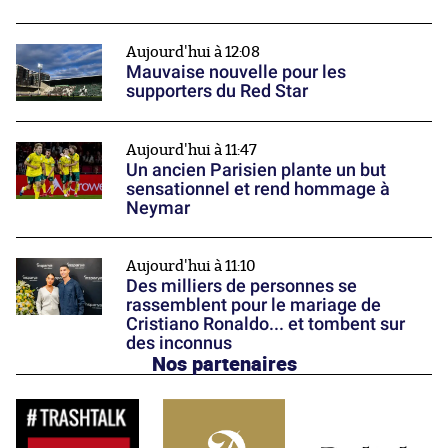
Aujourd'hui à 12:08
Mauvaise nouvelle pour les
supporters du Red Star
Aujourd'hui à 11:47
Un ancien Parisien plante un but
sensationnel et rend hommage à
Neymar
Aujourd'hui à 11:10
Des milliers de personnes se
rassemblent pour le mariage de
Cristiano Ronaldo... et tombent sur
des inconnus
Nos partenaires