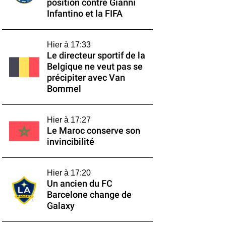
position contre Gianni
Infantino et la FIFA
Hier à 17:33
Le directeur sportif de la
Belgique ne veut pas se
précipiter avec Van
Bommel
Hier à 17:27
Le Maroc conserve son
invincibilité
Hier à 17:20
Un ancien du FC
Barcelone change de
Galaxy