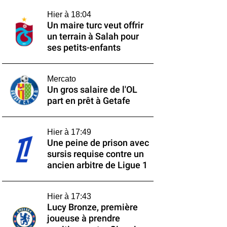
Hier à 18:04
Un maire turc veut offrir
un terrain à Salah pour
ses petits-enfants
Mercato
Un gros salaire de l'OL
part en prêt à Getafe
Hier à 17:49
Une peine de prison avec
sursis requise contre un
ancien arbitre de Ligue 1
Hier à 17:43
Lucy Bronze, première
joueuse à prendre