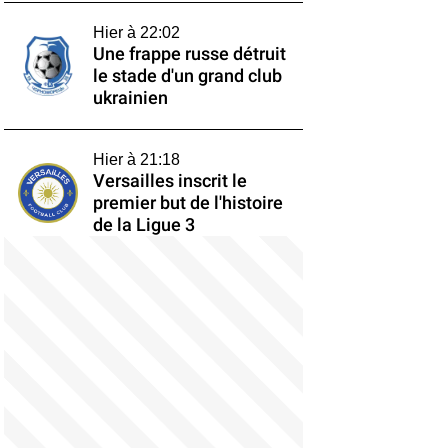
Hier à 22:02
Une frappe russe détruit
le stade d'un grand club
ukrainien
Hier à 21:18
Versailles inscrit le
premier but de l'histoire
de la Ligue 3