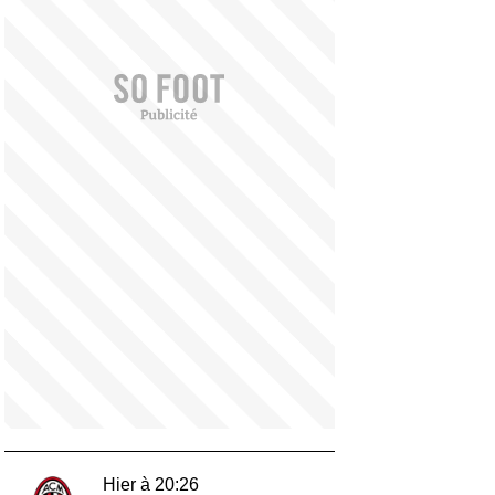
Hier à 20:26