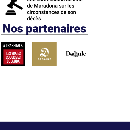
de Maradona sur les
circonstances de son
décès
Nos partenaires