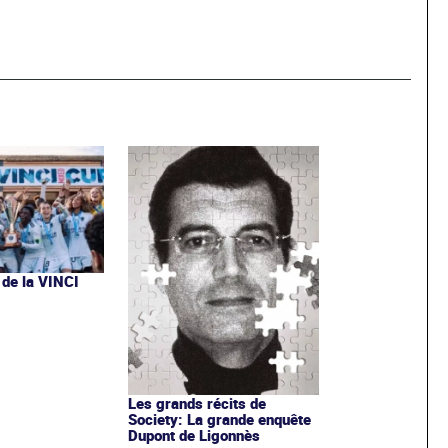
 de la VINCI
Les grands récits de
Society: La grande enquête
Dupont de Ligonnès