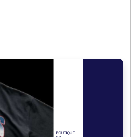
BOUTIQUE