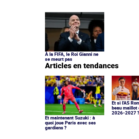
À la FIFA, le Roi Gianni ne
se meurt pas
Articles en tendances
Et si l'AS Ro
beau maillot 
2026-2027 
Et maintenant Suzuki : à
quoi joue Paris avec ses
gardiens ?