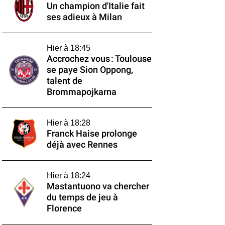
Un champion d'Italie fait
ses adieux à Milan
Hier à 18:45
Accrochez vous : Toulouse
se paye Sion Oppong,
talent de
Brommapojkarna
Hier à 18:28
Franck Haise prolonge
déjà avec Rennes
Hier à 18:24
Mastantuono va chercher
du temps de jeu à
Florence