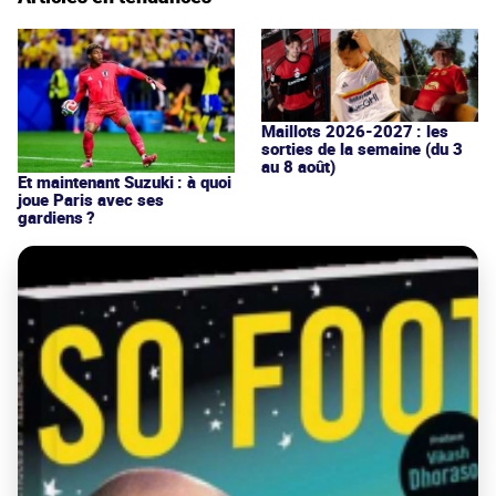
Maillots 2026-2027 : les
sorties de la semaine (du 3
au 8 août)
Et maintenant Suzuki : à quoi
joue Paris avec ses
gardiens ?