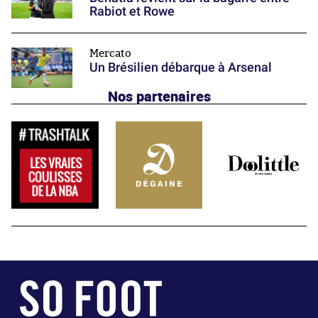
Rabiot et Rowe
Mercato
Un Brésilien débarque à Arsenal
Nos partenaires