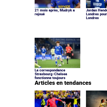
21 mois après, Mudryk a
Jordan Hende
rejoué
Londres pour
Londres
La correspondance
Strasbourg-Chelsea
fonctionne toujours
Articles en tendances