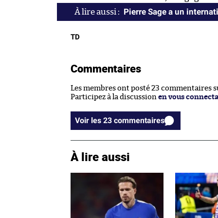
Pierre Sage a un internat
TD
Commentaires
Les membres ont posté 23 commentaires sur
Participez à la discussion
en vous connect
Voir les 23 commentaires
À lire aussi