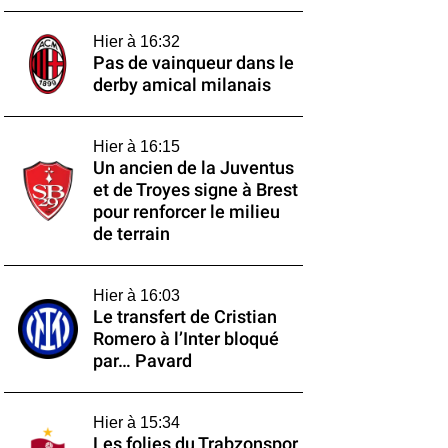
Hier à 16:32
Pas de vainqueur dans le
derby amical milanais
Hier à 16:15
Un ancien de la Juventus
et de Troyes signe à Brest
pour renforcer le milieu
de terrain
Hier à 16:03
Le transfert de Cristian
Romero à l’Inter bloqué
par… Pavard
Hier à 15:34
Les folies du Trabzonspor