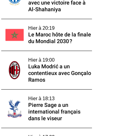
avec une victoire face à
Al-Shahaniya
Hier à 20:19
Le Maroc hôte de la finale
du Mondial 2030 ?
Hier à 19:00
Luka Modrić a un
contentieux avec Gonçalo
Ramos
Hier à 18:13
Pierre Sage a un
international français
dans le viseur