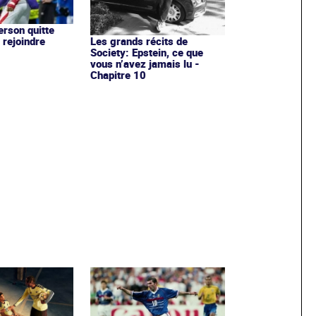
rson quitte
 rejoindre
Les grands récits de
Society: Epstein, ce que
vous n’avez jamais lu -
Chapitre 10