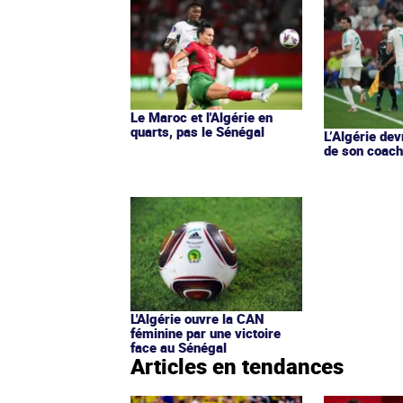
Le Maroc et l'Algérie en
quarts, pas le Sénégal
L’Algérie dev
de son coac
L'Algérie ouvre la CAN
féminine par une victoire
face au Sénégal
Articles en tendances