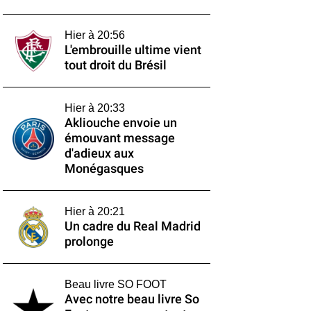
Hier à 20:56
L'embrouille ultime vient
tout droit du Brésil
Hier à 20:33
Akliouche envoie un
émouvant message
d'adieux aux
Monégasques
Hier à 20:21
Un cadre du Real Madrid
prolonge
Beau livre SO FOOT
Avec notre beau livre So