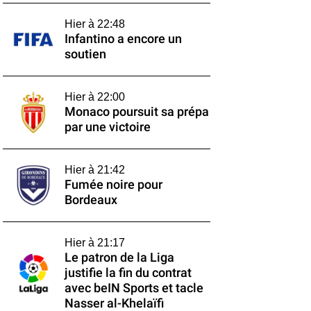
Hier à 22:48
Infantino a encore un
soutien
Hier à 22:00
Monaco poursuit sa prépa
par une victoire
Hier à 21:42
Fumée noire pour
Bordeaux
Hier à 21:17
Le patron de la Liga
justifie la fin du contrat
avec beIN Sports et tacle
Nasser al-Khelaïfi