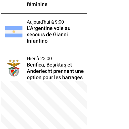
féminine
Aujourd'hui à 9:00
L’Argentine vole au
secours de Gianni
Infantino
Hier à 23:00
Benfica, Beşiktaş et
Anderlecht prennent une
option pour les barrages